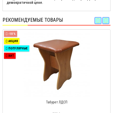
демократичной цене.
РЕКОМЕНДУЕМЫЕ ТОВАРЫ
-10 %
АКЦИЯ
ПОПУЛЯРНЫЕ
ХИТ
Табурет ЛДСП