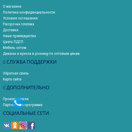
О магазине
Политика конфиденциальности
Условия соглашения
Рассрочка платежа
Доставка
Наши преимущества
Цвета ЛДСП
Мебель оптом
Диваны и кресла в розницу по оптовым ценам
СЛУЖБА ПОДДЕРЖКИ
Обратная связь
Карта сайта
ДОПОЛНИТЕЛЬНО
Производители
Партнерская программа
СОЦИАЛЬНЫЕ СЕТИ