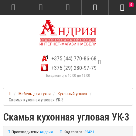
0
+375 (44) 770-86-68
+375 (29) 280-97-79
Ежедневно, с 10:00 до 19:00
Мебель для кухни
Кухонный уголок
Скамья кухонная угловая УК-3
Скамья кухонная угловая УК-3
Производитель:
Андрия
Код товара:
3242-1