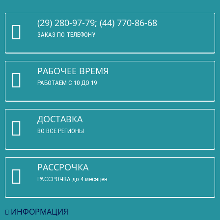
(29) 280-97-79; (44) 770-86-68
ЗАКАЗ ПО ТЕЛЕФОНУ
РАБОЧЕЕ ВРЕМЯ
РАБОТАЕМ С 10 ДО 19
ДОСТАВКА
ВО ВСЕ РЕГИОНЫ
РАССРОЧКА
РАССРОЧКА до 4 месяцев
ИНФОРМАЦИЯ