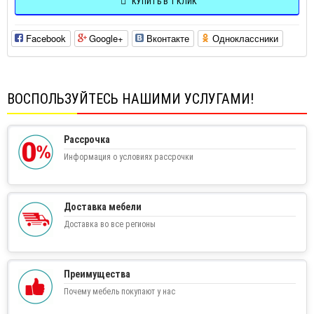
КУПИТЬ В 1 КЛИК
Facebook
Google+
Вконтакте
Одноклассники
ВОСПОЛЬЗУЙТЕСЬ НАШИМИ УСЛУГАМИ!
Рассрочка
Информация о условиях рассрочки
Доставка мебели
Доставка во все регионы
Преимущества
Почему мебель покупают у нас