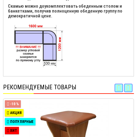
Скамью можно доукомплектовать обеденным столом и
банкетками, получив полноценную обеденную группу по
демократичной цене.
РЕКОМЕНДУЕМЫЕ ТОВАРЫ
-10 %
АКЦИЯ
ПОПУЛЯРНЫЕ
ХИТ