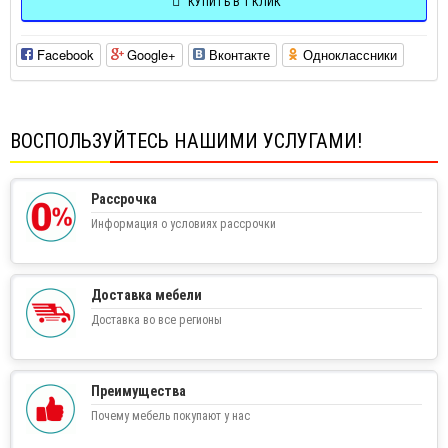
КУПИТЬ В 1 КЛИК
Facebook
Google+
Вконтакте
Одноклассники
ВОСПОЛЬЗУЙТЕСЬ НАШИМИ УСЛУГАМИ!
Рассрочка
Информация о условиях рассрочки
Доставка мебели
Доставка во все регионы
Преимущества
Почему мебель покупают у нас