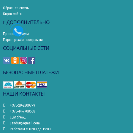
Обратная связь
Карта сайта
ДОПОЛНИТЕЛЬНО
Производители
Партнерская программа
СОЦИАЛЬНЫЕ СЕТИ
БЕЗОПАСНЫЕ ПЛАТЕЖИ
НАШИ КОНТАКТЫ
+375-29-2809779
+375-44-7708668
u_andrew_
uand80@gmail.com
Работаем с 10:00 до 19:00