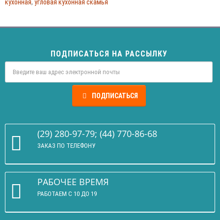
кухонная
,
угловая кухонная скамья
ПОДПИСАТЬСЯ НА РАССЫЛКУ
ПОДПИСАТЬСЯ
(29) 280-97-79; (44) 770-86-68
ЗАКАЗ ПО ТЕЛЕФОНУ
РАБОЧЕЕ ВРЕМЯ
РАБОТАЕМ С 10 ДО 19