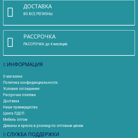
ДОСТАВКА
ВО ВСЕ РЕГИОНЫ
РАССРОЧКА
РАССРОЧКА до 4 месяцев
ИНФОРМАЦИЯ
О магазине
Политика конфиденциальности
Условия соглашения
Рассрочка платежа
Доставка
Наши преимущества
Цвета ЛДСП
Мебель оптом
Диваны и кресла в розницу по оптовым ценам
СЛУЖБА ПОДДЕРЖКИ