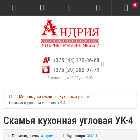
0
+375 (44) 770-86-68
+375 (29) 280-97-79
Ежедневно, с 10:00 до 19:00
Мебель для кухни
Кухонный уголок
Скамья кухонная угловая УК-4
Скамья кухонная угловая УК-4
Производитель:
Андрия
Код товара:
3243-1