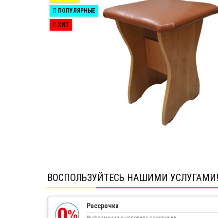
ПОПУЛЯРНЫЕ
ХИТ
ВОСПОЛЬЗУЙТЕСЬ НАШИМИ УСЛУГАМИ
Рассрочка
Информация о условиях рассрочки