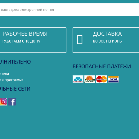
РАБОЧЕЕ ВРЕМЯ
ДОСТАВКА
РАБОТАЕМ С 10 ДО 19
ВО ВСЕ РЕГИОНЫ
ЛНИТЕЛЬНО
БЕЗОПАСНЫЕ ПЛАТЕЖИ
ители
ая программа
ЛЬНЫЕ СЕТИ