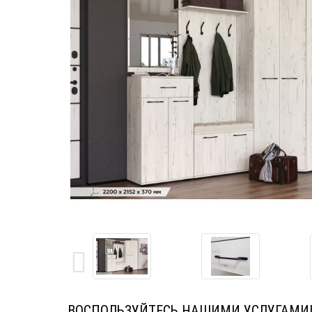
ВОСПОЛЬЗУЙТЕСЬ НАШИМИ УСЛУГАМИ