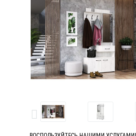
ВОСПОЛЬЗУЙТЕСЬ НАШИМИ УСЛУГАМИ