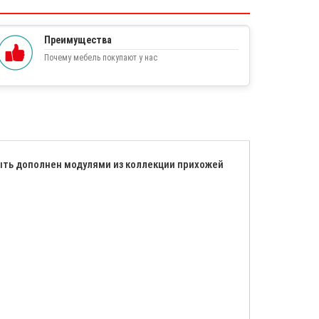
Преимущества
Почему мебель покупают у нас
ыть дополнен модулями из коллекции прихожей