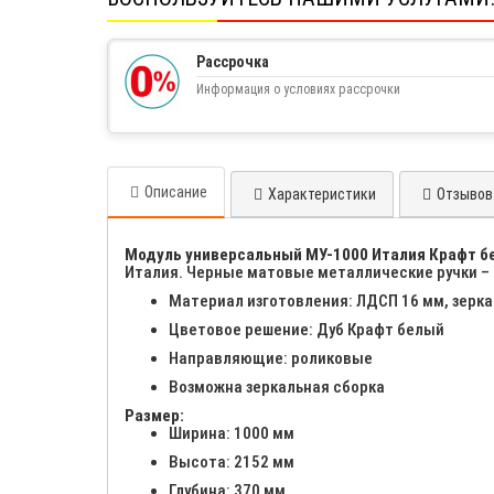
Рассрочка
Информация о условиях рассрочки
Описание
Характеристики
Отзывов 
Модуль универсальный МУ-1000 Италия Крафт б
Италия. Черные матовые металлические ручки – 
Материал изготовления: ЛДСП 16 мм, зерка
Цветовое решение: Дуб Крафт белый
Направляющие: роликовые
Возможна зеркальная сборка
Размер:
Ширина: 1000 мм
Высота: 2152 мм
Глубина: 370 мм