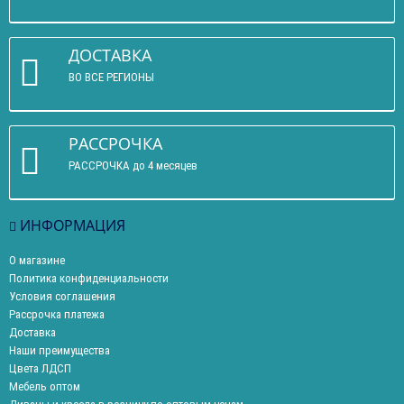
ДОСТАВКА
ВО ВСЕ РЕГИОНЫ
РАССРОЧКА
РАССРОЧКА до 4 месяцев
ИНФОРМАЦИЯ
О магазине
Политика конфиденциальности
Условия соглашения
Рассрочка платежа
Доставка
Наши преимущества
Цвета ЛДСП
Мебель оптом