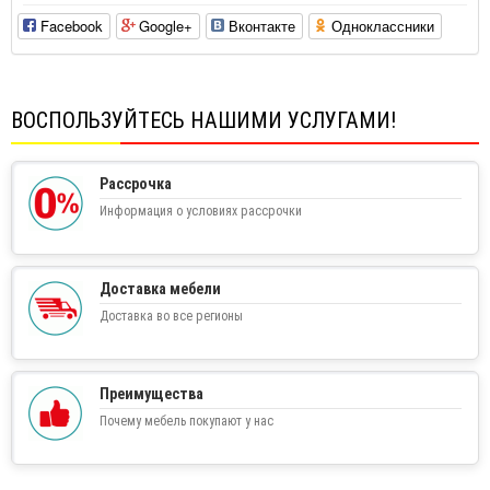
Facebook
Google+
Вконтакте
Одноклассники
ВОСПОЛЬЗУЙТЕСЬ НАШИМИ УСЛУГАМИ!
Рассрочка
Информация о условиях рассрочки
Доставка мебели
Доставка во все регионы
Преимущества
Почему мебель покупают у нас