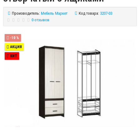
Производитель:
Мебель Маркет
Код товара:
3207-03
0 отзывов
-10 %
АКЦИЯ
ХИТ