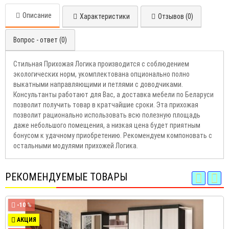
Описание
Характеристики
Отзывов (0)
Вопрос - ответ (0)
Стильная Прихожая Логика производится с соблюдением
экологических норм, укомплектована опционально полно
выкатными направляющими и петлями с доводчиками.
Консультанты работают для Вас, а доставка мебели по Беларуси
позволит получить товар в кратчайшие сроки. Эта прихожая
позволит рационально использовать всю полезную площадь
даже небольшого помещения, а низкая цена будет приятным
бонусом к удачному приобретению. Рекомендуем компоновать с
остальными модулями прихожей Логика.
РЕКОМЕНДУЕМЫЕ ТОВАРЫ
-10 %
АКЦИЯ