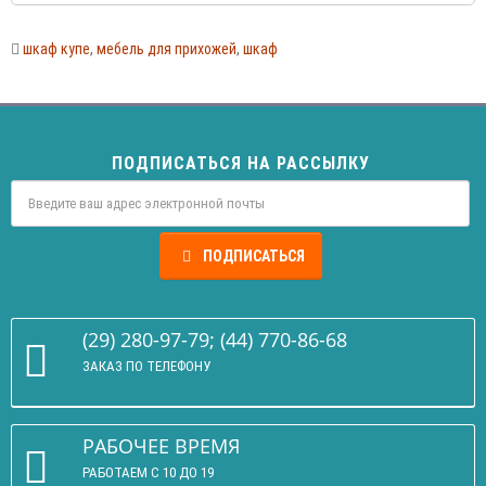
шкаф купе
,
мебель для прихожей
,
шкаф
ПОДПИСАТЬСЯ НА РАССЫЛКУ
ПОДПИСАТЬСЯ
(29) 280-97-79; (44) 770-86-68
ЗАКАЗ ПО ТЕЛЕФОНУ
РАБОЧЕЕ ВРЕМЯ
РАБОТАЕМ С 10 ДО 19