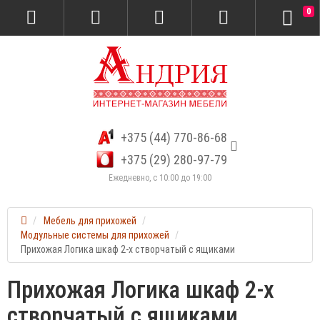
0
+375 (44) 770-86-68
+375 (29) 280-97-79
Ежедневно, с 10:00 до 19:00
Мебель для прихожей
Модульные системы для прихожей
Прихожая Логика шкаф 2-х створчатый с ящиками
Прихожая Логика шкаф 2-х
створчатый с ящиками