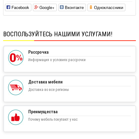
Facebook
Google+
Вконтакте
Одноклассники
ВОСПОЛЬЗУЙТЕСЬ НАШИМИ УСЛУГАМИ!
Рассрочка
Информация о условиях рассрочки
Доставка мебели
Доставка во все регионы
Преимущества
Почему мебель покупают у нас