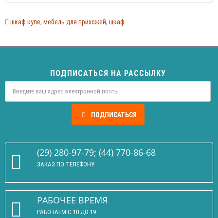
шкаф купе
,
мебель для прихожей
,
шкаф
ПОДПИСАТЬСЯ НА РАССЫЛКУ
ПОДПИСАТЬСЯ
(29) 280-97-79; (44) 770-86-68
ЗАКАЗ ПО ТЕЛЕФОНУ
РАБОЧЕЕ ВРЕМЯ
РАБОТАЕМ С 10 ДО 19