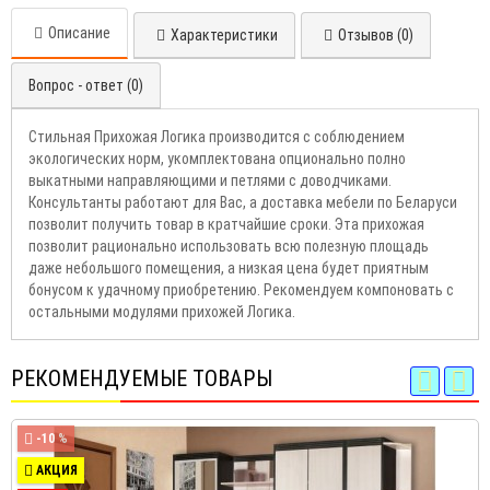
Описание
Характеристики
Отзывов (0)
Вопрос - ответ (0)
Стильная Прихожая Логика производится с соблюдением
экологических норм, укомплектована опционально полно
выкатными направляющими и петлями с доводчиками.
Консультанты работают для Вас, а доставка мебели по Беларуси
позволит получить товар в кратчайшие сроки. Эта прихожая
позволит рационально использовать всю полезную площадь
даже небольшого помещения, а низкая цена будет приятным
бонусом к удачному приобретению. Рекомендуем компоновать с
остальными модулями прихожей Логика.
РЕКОМЕНДУЕМЫЕ ТОВАРЫ
-10 %
АКЦИЯ