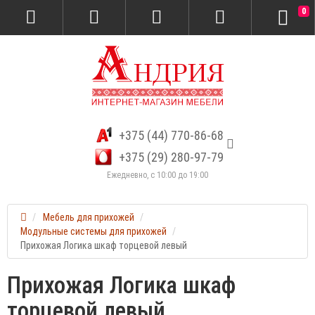
0
+375 (44) 770-86-68
+375 (29) 280-97-79
Ежедневно, с 10:00 до 19:00
Мебель для прихожей
Модульные системы для прихожей
Прихожая Логика шкаф торцевой левый
Прихожая Логика шкаф
торцевой левый