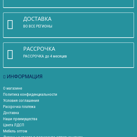
ДОСТАВКА
ВО ВСЕ РЕГИОНЫ
РАССРОЧКА
РАССРОЧКА до 4 месяцев
ИНФОРМАЦИЯ
О магазине
Политика конфиденциальности
Условия соглашения
Рассрочка платежа
Доставка
Наши преимущества
Цвета ЛДСП
Мебель оптом