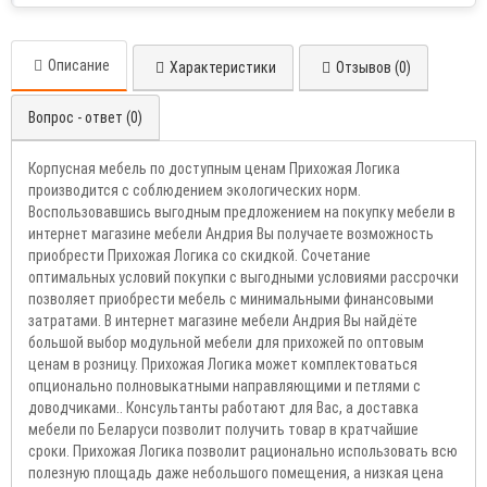
Описание
Характеристики
Отзывов (0)
Вопрос - ответ (0)
Корпусная мебель по доступным ценам Прихожая Логика
производится с соблюдением экологических норм.
Воспользовавшись выгодным предложением на покупку мебели в
интернет магазине мебели Андрия Вы получаете возможность
приобрести Прихожая Логика со скидкой. Сочетание
оптимальных условий покупки с выгодными условиями рассрочки
позволяет приобрести мебель с минимальными финансовыми
затратами. В интернет магазине мебели Андрия Вы найдёте
большой выбор модульной мебели для прихожей по оптовым
ценам в розницу. Прихожая Логика может комплектоваться
опционально полновыкатными направляющими и петлями с
доводчиками.. Консультанты работают для Вас, а доставка
мебели по Беларуси позволит получить товар в кратчайшие
сроки. Прихожая Логика позволит рационально использовать всю
полезную площадь даже небольшого помещения, а низкая цена