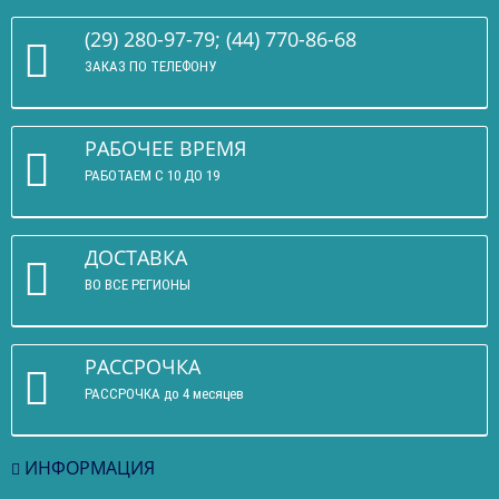
(29) 280-97-79; (44) 770-86-68
ЗАКАЗ ПО ТЕЛЕФОНУ
РАБОЧЕЕ ВРЕМЯ
РАБОТАЕМ С 10 ДО 19
ДОСТАВКА
ВО ВСЕ РЕГИОНЫ
РАССРОЧКА
РАССРОЧКА до 4 месяцев
ИНФОРМАЦИЯ