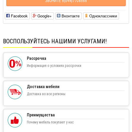
ЗВОНИТЕ 8(044)7708668
Facebook
Google+
Вконтакте
Одноклассники
ВОСПОЛЬЗУЙТЕСЬ НАШИМИ УСЛУГАМИ!
Рассрочка
Информация о условиях рассрочки
Доставка мебели
Доставка во все регионы
Преимущества
Почему мебель покупают у нас