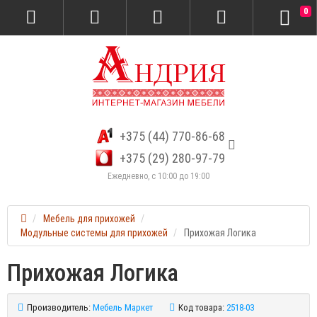
0
+375 (44) 770-86-68
+375 (29) 280-97-79
Ежедневно, с 10:00 до 19:00
Мебель для прихожей
Модульные системы для прихожей
Прихожая Логика
Прихожая Логика
Производитель:
Мебель Маркет
Код товара:
2518-03