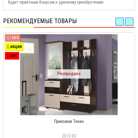
будет приятным бонусом к удачному приобретению
РЕКОМЕНДУЕМЫЕ ТОВАРЫ
-10 %
АКЦИЯ
ХИТ
Распродано
Прихожая Токио
2515-03