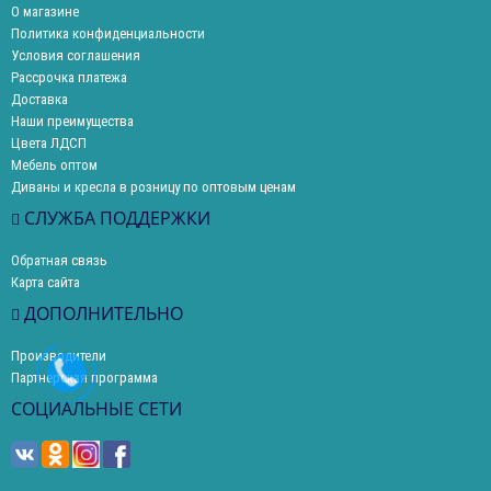
О магазине
Политика конфиденциальности
Условия соглашения
Рассрочка платежа
Доставка
Наши преимущества
Цвета ЛДСП
Мебель оптом
Диваны и кресла в розницу по оптовым ценам
СЛУЖБА ПОДДЕРЖКИ
Обратная связь
Карта сайта
ДОПОЛНИТЕЛЬНО
Производители
Партнерская программа
СОЦИАЛЬНЫЕ СЕТИ