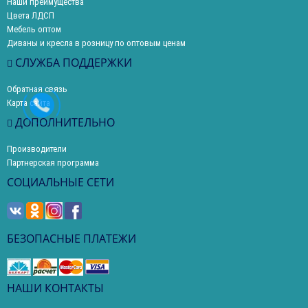
Наши преимущества
Цвета ЛДСП
Мебель оптом
Диваны и кресла в розницу по оптовым ценам
СЛУЖБА ПОДДЕРЖКИ
Обратная связь
Карта сайта
ДОПОЛНИТЕЛЬНО
Производители
Партнерская программа
СОЦИАЛЬНЫЕ СЕТИ
БЕЗОПАСНЫЕ ПЛАТЕЖИ
НАШИ КОНТАКТЫ