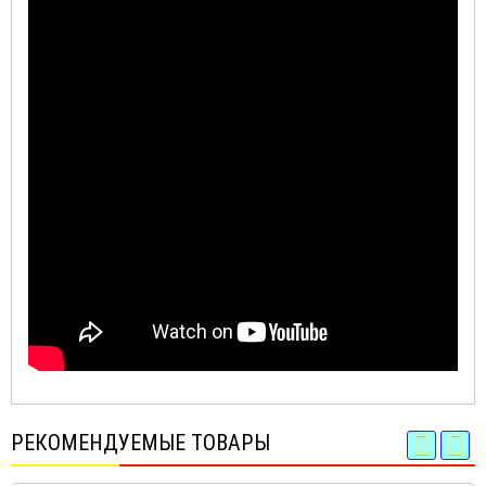
РЕКОМЕНДУЕМЫЕ ТОВАРЫ