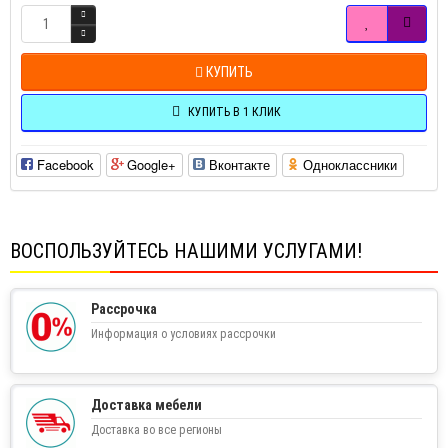
КУПИТЬ
КУПИТЬ В 1 КЛИК
Facebook
Google+
Вконтакте
Одноклассники
ВОСПОЛЬЗУЙТЕСЬ НАШИМИ УСЛУГАМИ!
Рассрочка
Информация о условиях рассрочки
Доставка мебели
Доставка во все регионы