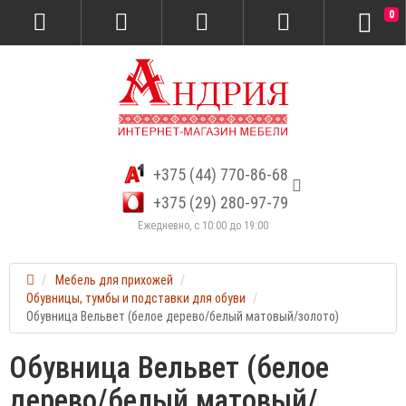
0
+375 (44) 770-86-68
+375 (29) 280-97-79
Ежедневно, с 10:00 до 19:00
Мебель для прихожей
Обувницы, тумбы и подставки для обуви
Обувница Вельвет (белое дерево/белый матовый/золото)
Обувница Вельвет (белое
дерево/белый матовый/