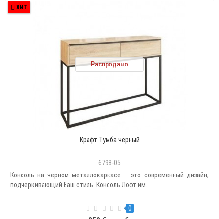
ХИТ
Распродано
Крафт Тумба черный
6798-05
Консоль на черном металлокаркасе – это современный дизайн,
подчеркивающий Ваш стиль. Консоль Лофт им..
0