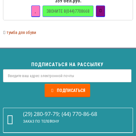
359 бел.руб.
ЗВОНИТЕ 8(044)7708668
тумба для обуви
ПОДПИСАТЬСЯ НА РАССЫЛКУ
ПОДПИСАТЬСЯ
(29) 280-97-79; (44) 770-86-68
ЗАКАЗ ПО ТЕЛЕФОНУ