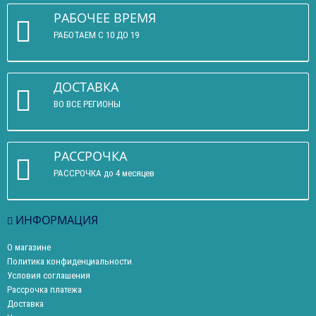
РАБОЧЕЕ ВРЕМЯ
РАБОТАЕМ С 10 ДО 19
ДОСТАВКА
ВО ВСЕ РЕГИОНЫ
РАССРОЧКА
РАССРОЧКА до 4 месяцев
ИНФОРМАЦИЯ
О магазине
Политика конфиденциальности
Условия соглашения
Рассрочка платежа
Доставка