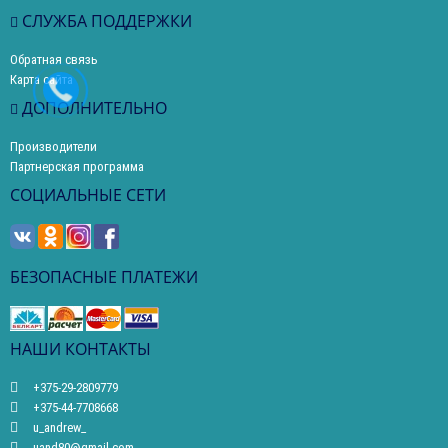
СЛУЖБА ПОДДЕРЖКИ
Обратная связь
Карта сайта
ДОПОЛНИТЕЛЬНО
Производители
Партнерская программа
СОЦИАЛЬНЫЕ СЕТИ
БЕЗОПАСНЫЕ ПЛАТЕЖИ
НАШИ КОНТАКТЫ
+375-29-2809779
+375-44-7708668
u_andrew_
uand80@gmail.com