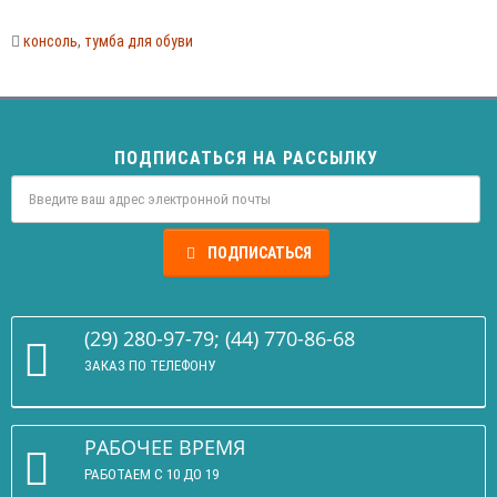
консоль
,
тумба для обуви
ПОДПИСАТЬСЯ НА РАССЫЛКУ
ПОДПИСАТЬСЯ
(29) 280-97-79; (44) 770-86-68
ЗАКАЗ ПО ТЕЛЕФОНУ
РАБОЧЕЕ ВРЕМЯ
РАБОТАЕМ С 10 ДО 19