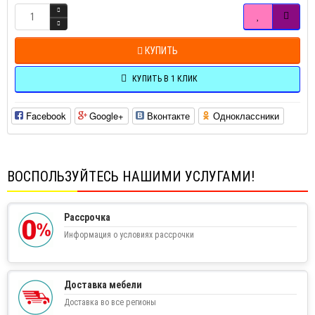
КУПИТЬ
КУПИТЬ В 1 КЛИК
Facebook
Google+
Вконтакте
Одноклассники
ВОСПОЛЬЗУЙТЕСЬ НАШИМИ УСЛУГАМИ!
Рассрочка
Информация о условиях рассрочки
Доставка мебели
Доставка во все регионы