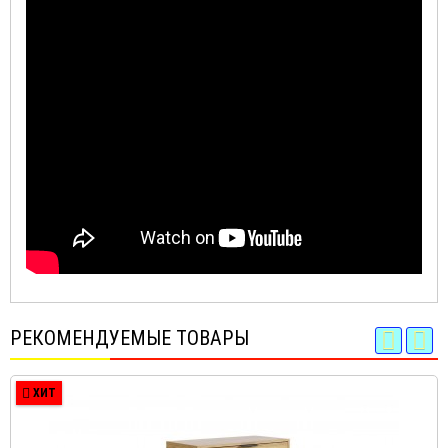
РЕКОМЕНДУЕМЫЕ ТОВАРЫ
ХИТ