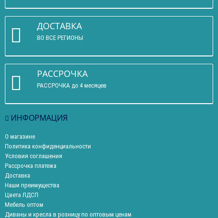
ДОСТАВКА
ВО ВСЕ РЕГИОНЫ
РАССРОЧКА
РАССРОЧКА до 4 месяцев
ИНФОРМАЦИЯ
О магазине
Политика конфиденциальности
Условия соглашения
Рассрочка платежа
Доставка
Наши преимущества
Цвета ЛДСП
Мебель оптом
Диваны и кресла в розницу по оптовым ценам