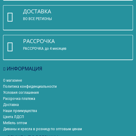
ДОСТАВКА
ВО ВСЕ РЕГИОНЫ
РАССРОЧКА
РАССРОЧКА до 4 месяцев
ИНФОРМАЦИЯ
О магазине
Политика конфиденциальности
Условия соглашения
Рассрочка платежа
Доставка
Наши преимущества
Цвета ЛДСП
Мебель оптом
Диваны и кресла в розницу по оптовым ценам