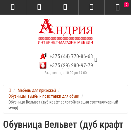
0
+375 (44) 770-86-68
+375 (29) 280-97-79
Ежедневно, с 10:00 до 19:00
Мебель для прихожей
Обувницы, тумбы и подставки для обуви
Обувница Вельвет (дуб крафт золотой/акация светлая/черный
муар)
Обувница Вельвет (дуб крафт