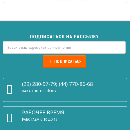
ПОДПИСАТЬСЯ НА РАССЫЛКУ
ПОДПИСАТЬСЯ
(29) 280-97-79; (44) 770-86-68
ЗАКАЗ ПО ТЕЛЕФОНУ
РАБОЧЕЕ ВРЕМЯ
РАБОТАЕМ С 10 ДО 19