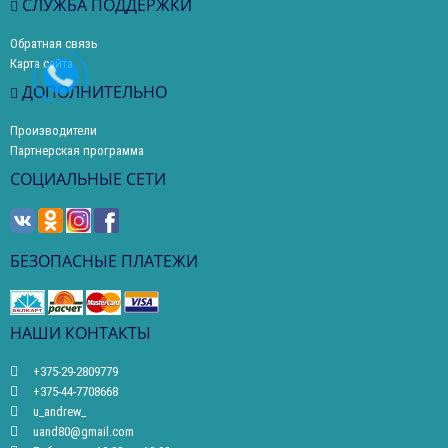
СЛУЖБА ПОДДЕРЖКИ
Обратная связь
Карта сайта
ДОПОЛНИТЕЛЬНО
Производители
Партнерская программа
СОЦИАЛЬНЫЕ СЕТИ
БЕЗОПАСНЫЕ ПЛАТЕЖИ
НАШИ КОНТАКТЫ
+375-29-2809779
+375-44-7708668
u_andrew_
uand80@gmail.com