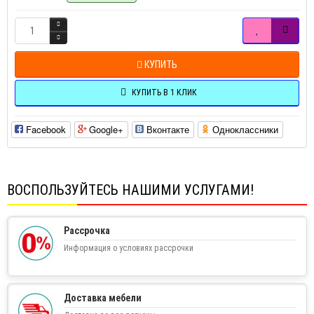
КУПИТЬ
КУПИТЬ В 1 КЛИК
Facebook
Google+
Вконтакте
Одноклассники
ВОСПОЛЬЗУЙТЕСЬ НАШИМИ УСЛУГАМИ!
Рассрочка
Информация о условиях рассрочки
Доставка мебели