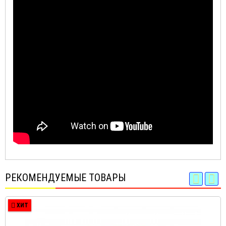
РЕКОМЕНДУЕМЫЕ ТОВАРЫ
ХИТ