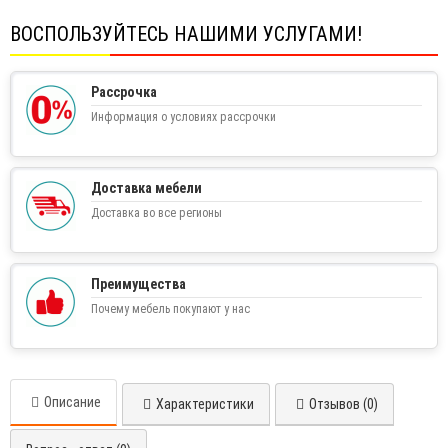
ВОСПОЛЬЗУЙТЕСЬ НАШИМИ УСЛУГАМИ!
Рассрочка
Информация о условиях рассрочки
Доставка мебели
Доставка во все регионы
Преимущества
Почему мебель покупают у нас
Описание
Характеристики
Отзывов (0)