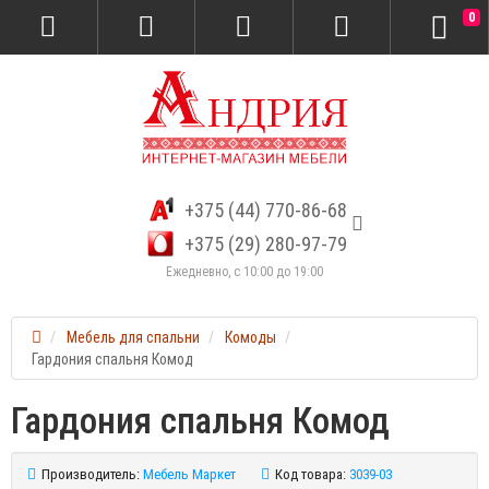
0
+375 (44) 770-86-68
+375 (29) 280-97-79
Ежедневно, с 10:00 до 19:00
Мебель для спальни
Комоды
Гардония спальня Комод
Гардония спальня Комод
Производитель:
Мебель Маркет
Код товара:
3039-03