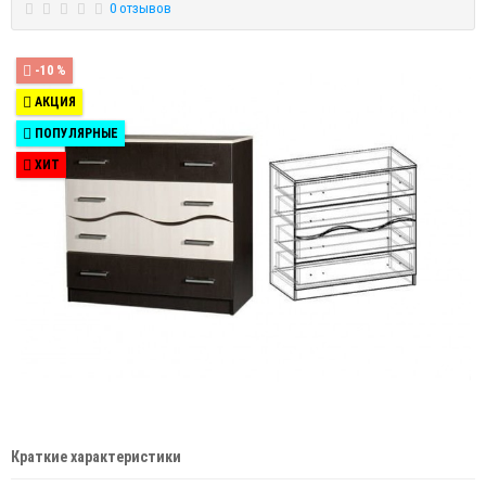
0 отзывов
-10 %
АКЦИЯ
ПОПУЛЯРНЫЕ
ХИТ
Краткие характеристики