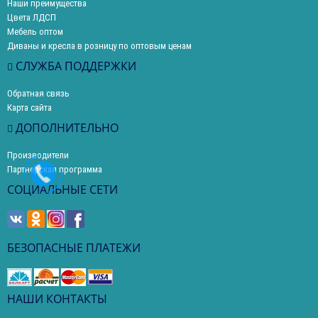
Наши преимущества
Цвета ЛДСП
Мебель оптом
Диваны и кресла в розницу по оптовым ценам
СЛУЖБА ПОДДЕРЖКИ
Обратная связь
Карта сайта
ДОПОЛНИТЕЛЬНО
Производители
Партнерская программа
СОЦИАЛЬНЫЕ СЕТИ
БЕЗОПАСНЫЕ ПЛАТЕЖИ
НАШИ КОНТАКТЫ