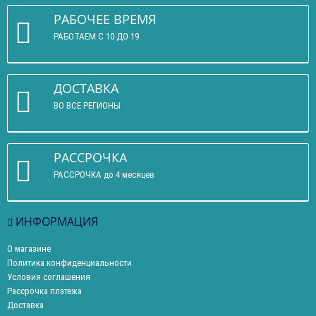
РАБОЧЕЕ ВРЕМЯ
РАБОТАЕМ С 10 ДО 19
ДОСТАВКА
ВО ВСЕ РЕГИОНЫ
РАССРОЧКА
РАССРОЧКА до 4 месяцев
ИНФОРМАЦИЯ
О магазине
Политика конфиденциальности
Условия соглашения
Рассрочка платежа
Доставка