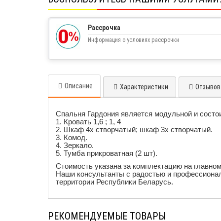
Рассрочка
Информация о условиях рассрочки
Описание
Характеристики
Отзывов 
Спальня Гардония является модульной и состо
1. Кровать 1,6 ; 1, 4
2. Шкаф 4х створчатый; шкаф 3х створчатый.
3. Комод.
4. Зеркало.
5. Тумба прикроватная (2 шт).
Стоимость указана за комплектацию на главном
Наши консультанты с радостью и профессионал
территории Республики Беларусь.
РЕКОМЕНДУЕМЫЕ ТОВАРЫ