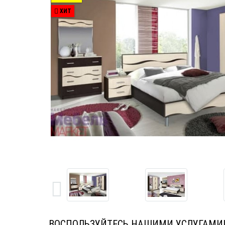
ХИТ
ВОСПОЛЬЗУЙТЕСЬ НАШИМИ УСЛУГАМИ