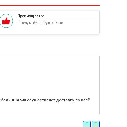
Преимущества
Почему мебель покупают у нас
ебели Андрия осуществляет доставку по всей