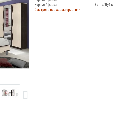
Корпус / фасад -
Венге/Дуб 
Смотреть все характеристики
!