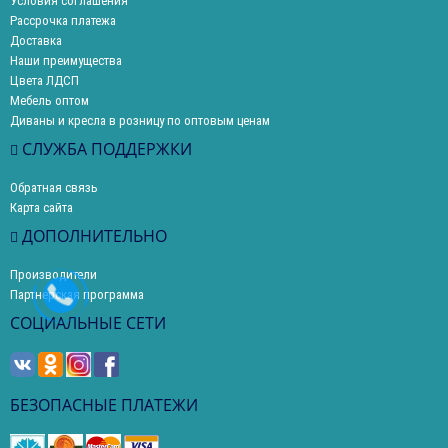
Условия соглашения
Рассрочка платежа
Доставка
Наши преимущества
Цвета ЛДСП
Мебель оптом
Диваны и кресла в розницу по оптовым ценам
СЛУЖБА ПОДДЕРЖКИ
Обратная связь
Карта сайта
ДОПОЛНИТЕЛЬНО
Производители
Партнерская программа
СОЦИАЛЬНЫЕ СЕТИ
БЕЗОПАСНЫЕ ПЛАТЕЖИ