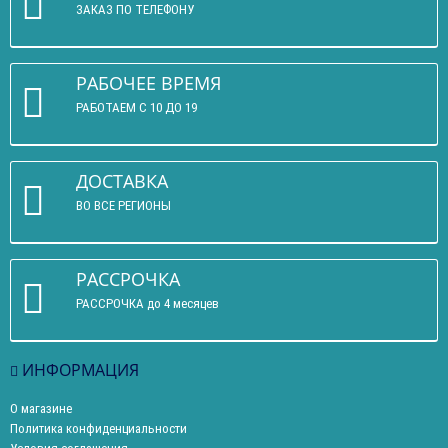
ЗАКАЗ ПО ТЕЛЕФОНУ
РАБОЧЕЕ ВРЕМЯ
РАБОТАЕМ С 10 ДО 19
ДОСТАВКА
ВО ВСЕ РЕГИОНЫ
РАССРОЧКА
РАССРОЧКА до 4 месяцев
ИНФОРМАЦИЯ
О магазине
Политика конфиденциальности