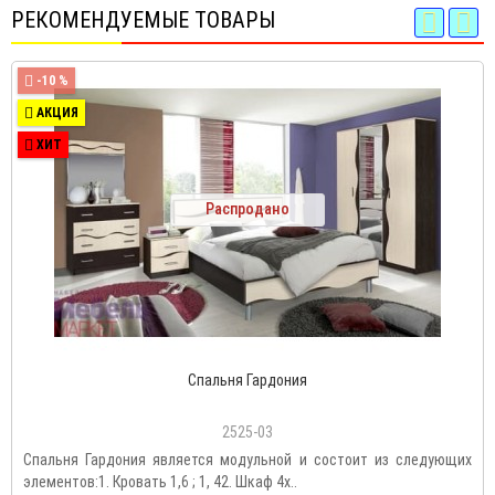
РЕКОМЕНДУЕМЫЕ ТОВАРЫ
-10 %
АКЦИЯ
ХИТ
Распродано
Спальня Гардония
2525-03
Спальня Гардония является модульной и состоит из следующих
элементов:1. Кровать 1,6 ; 1, 42. Шкаф 4х..