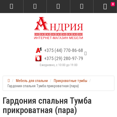
0
+375 (44) 770-86-68
+375 (29) 280-97-79
Ежедневно, с 10:00 до 19:00
Мебель для спальни
Прикроватные тумбы
Гардония спальня Тумба прикроватная (пара)
Гардония спальня Тумба
прикроватная (пара)