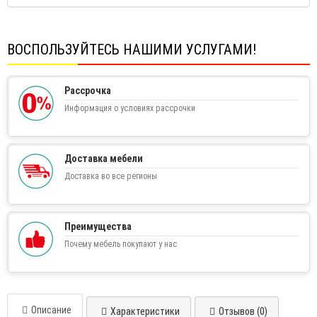
ВОСПОЛЬЗУЙТЕСЬ НАШИМИ УСЛУГАМИ!
Рассрочка
Информация о условиях рассрочки
Доставка мебели
Доставка во все регионы
Преимущества
Почему мебель покупают у нас
Описание
Характеристики
Отзывов (0)