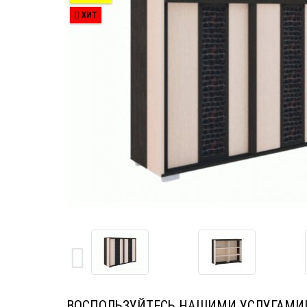
ХИТ
ВОСПОЛЬЗУЙТЕСЬ НАШИМИ УСЛУГАМИ