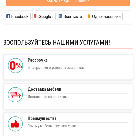
ЗВОНИТЕ 8(044)7708668
Facebook
Google+
Вконтакте
Одноклассники
ВОСПОЛЬЗУЙТЕСЬ НАШИМИ УСЛУГАМИ!
Рассрочка
Информация о условиях рассрочки
Доставка мебели
Доставка во все регионы
Преимущества
Почему мебель покупают у нас