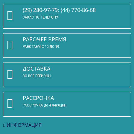
(29) 280-97-79; (44) 770-86-68
ЗАКАЗ ПО ТЕЛЕФОНУ
РАБОЧЕЕ ВРЕМЯ
РАБОТАЕМ С 10 ДО 19
ДОСТАВКА
ВО ВСЕ РЕГИОНЫ
РАССРОЧКА
РАССРОЧКА до 4 месяцев
ИНФОРМАЦИЯ