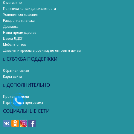
О магазине
Политика конфиденциальности
Условия соглашения
Рассрочка платежа
Доставка
Наши преимущества
Цвета ЛДСП
Мебель оптом
Диваны и кресла в розницу по оптовым ценам
СЛУЖБА ПОДДЕРЖКИ
Обратная связь
Карта сайта
ДОПОЛНИТЕЛЬНО
Производители
Партнерская программа
СОЦИАЛЬНЫЕ СЕТИ