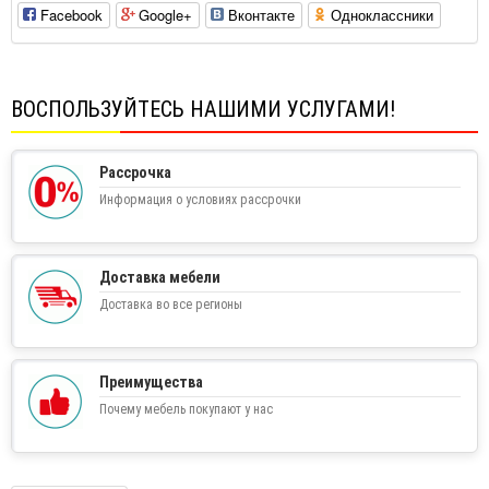
Facebook
Google+
Вконтакте
Одноклассники
ВОСПОЛЬЗУЙТЕСЬ НАШИМИ УСЛУГАМИ!
Рассрочка
Информация о условиях рассрочки
Доставка мебели
Доставка во все регионы
Преимущества
Почему мебель покупают у нас