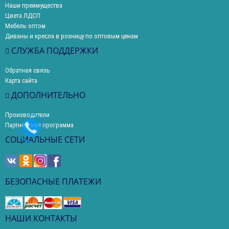
Наши преимущества
Цвета ЛДСП
Мебель оптом
Диваны и кресла в розницу по оптовым ценам
СЛУЖБА ПОДДЕРЖКИ
Обратная связь
Карта сайта
ДОПОЛНИТЕЛЬНО
Производители
Партнерская программа
СОЦИАЛЬНЫЕ СЕТИ
БЕЗОПАСНЫЕ ПЛАТЕЖИ
НАШИ КОНТАКТЫ