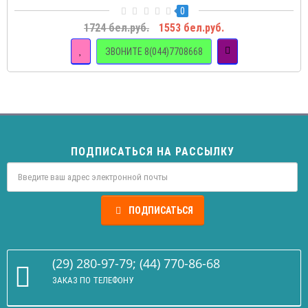
0
1724 бел.руб.
1553 бел.руб.
ЗВОНИТЕ 8(044)7708668
ПОДПИСАТЬСЯ НА РАССЫЛКУ
ПОДПИСАТЬСЯ
(29) 280-97-79; (44) 770-86-68
ЗАКАЗ ПО ТЕЛЕФОНУ