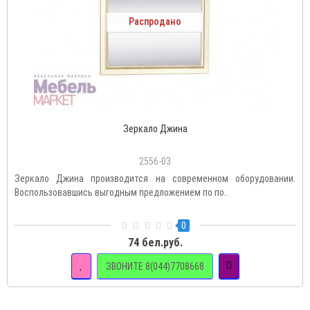
Распродано
Зеркало Джина
2556-03
Зеркало Джина производится на современном оборудовании.
Воспользовавшись выгодным предложением по по..
0
74 бел.руб.
ЗВОНИТЕ 8(044)7708668