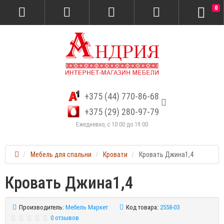
0
+375 (44) 770-86-68
+375 (29) 280-97-79
Ежедневно, с 10:00 до 19:00
Мебель для спальни
Кровати
Кровать Джина1,4
Кровать Джина1,4
Производитель:
Мебель Маркет
Код товара:
2558-03
0 отзывов