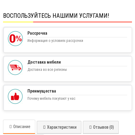
ВОСПОЛЬЗУЙТЕСЬ НАШИМИ УСЛУГАМИ!
Рассрочка
Информация о условиях рассрочки
Доставка мебели
Доставка во все регионы
Преимущества
Почему мебель покупают у нас
Описание
Характеристики
Отзывов (0)