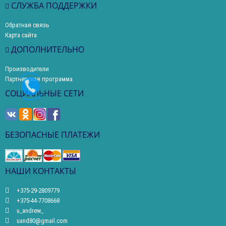
СЛУЖБА ПОДДЕРЖКИ
Обратная связь
Карта сайта
ДОПОЛНИТЕЛЬНО
Производители
Партнерская программа
СОЦИАЛЬНЫЕ СЕТИ
БЕЗОПАСНЫЕ ПЛАТЕЖИ
НАШИ КОНТАКТЫ
+375-29-2809779
+375-44-7708668
u_andrew_
uand80@gmail.com