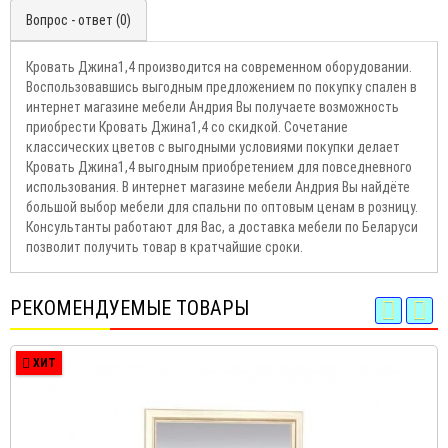
Вопрос - ответ (0)
Кровать Джина1,4 производится на современном оборудовании.
Воспользовавшись выгодным предложением по покупку спален в
интернет магазине мебели Андрия Вы получаете возможность
приобрести Кровать Джина1,4 со скидкой. Сочетание
классических цветов с выгодными условиями покупки делает
Кровать Джина1,4 выгодным приобретением для повседневного
использования. В интернет магазине мебели Андрия Вы найдёте
большой выбор мебели для спальни по оптовым ценам в розницу.
Консультанты работают для Вас, а доставка мебели по Беларуси
позволит получить товар в кратчайшие сроки.
РЕКОМЕНДУЕМЫЕ ТОВАРЫ
ХИТ