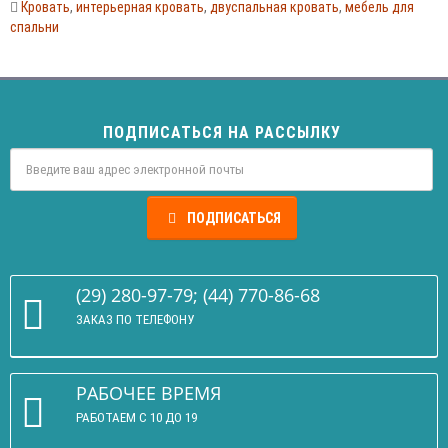
Кровать
,
интерьерная кровать
,
двуспальная кровать
,
мебель для
спальни
ПОДПИСАТЬСЯ НА РАССЫЛКУ
ПОДПИСАТЬСЯ
(29) 280-97-79; (44) 770-86-68
ЗАКАЗ ПО ТЕЛЕФОНУ
РАБОЧЕЕ ВРЕМЯ
РАБОТАЕМ С 10 ДО 19