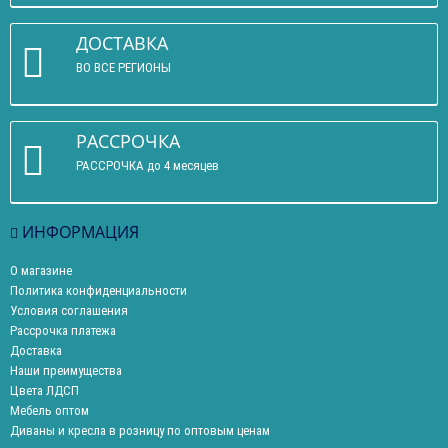
ДОСТАВКА
ВО ВСЕ РЕГИОНЫ
РАССРОЧКА
РАССРОЧКА до 4 месяцев
ИНФОРМАЦИЯ
О магазине
Политика конфиденциальности
Условия соглашения
Рассрочка платежа
Доставка
Наши преимущества
Цвета ЛДСП
Мебель оптом
Диваны и кресла в розницу по оптовым ценам