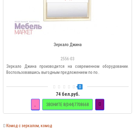
Зеркало Джина
2556-03
Зеркало Джина производится на современном оборудовании.
Воспользовавшись выгодным предложением по по..
0
74 бел.руб.
ЗВОНИТЕ 8(044)7708668
Комод с зеркалом
,
комод