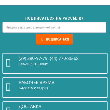
ПОДПИСАТЬСЯ НА РАССЫЛКУ
ПОДПИСАТЬСЯ
(29) 280-97-79; (44) 770-86-68
ЗАКАЗ ПО ТЕЛЕФОНУ
РАБОЧЕЕ ВРЕМЯ
РАБОТАЕМ С 10 ДО 19
ДОСТАВКА