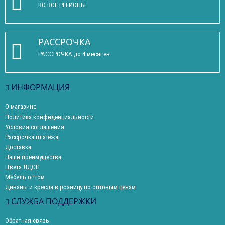
ВО ВСЕ РЕГИОНЫ
РАССРОЧКА
РАССРОЧКА до 4 месяцев
ИНФОРМАЦИЯ
О магазине
Политика конфиденциальности
Условия соглашения
Рассрочка платежа
Доставка
Наши преимущества
Цвета ЛДСП
Мебель оптом
Диваны и кресла в розницу по оптовым ценам
СЛУЖБА ПОДДЕРЖКИ
Обратная связь