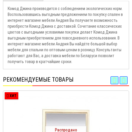
Комод Джина производится с соблюдением экологических норм.
Воспользовавшись выгодным предложением по покупку спален в
интернет магазине мебели Андрия Вы получаете возможность
приобрести Комод Джина с доставкой. Сочетание классических
цветов с выгодными условиями покупки делает Комод Джина
выгодным приобретением для повседневного использования. В
интернет магазине мебели Андрия Вы найдёте большой выбор
мебели для спальни по оптовым ценам в розницу. Консультанты
работают для Вас, а доставка мебели по Беларуси позволит
получить товар в кратчайшие сроки.
РЕКОМЕНДУЕМЫЕ ТОВАРЫ
ХИТ
Распродано