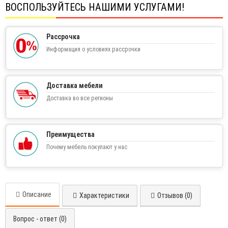
ВОСПОЛЬЗУЙТЕСЬ НАШИМИ УСЛУГАМИ!
Рассрочка
Информация о условиях рассрочки
Доставка мебели
Доставка во все регионы
Преимущества
Почему мебель покупают у нас
Описание
Характеристики
Отзывов (0)
Вопрос - ответ (0)