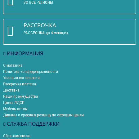
ВО ВСЕ РЕГИОНЫ
РАССРОЧКА
РАССРОЧКА до 4 месяцев
ИНФОРМАЦИЯ
О магазине
Политика конфиденциальности
Условия соглашения
Рассрочка платежа
Доставка
Наши преимущества
Цвета ЛДСП
Мебель оптом
Диваны и кресла в розницу по оптовым ценам
СЛУЖБА ПОДДЕРЖКИ
Обратная связь