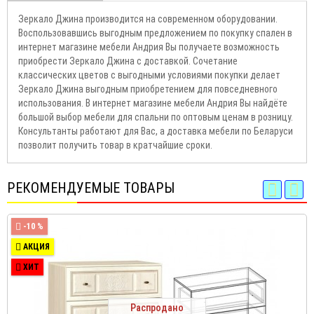
Зеркало Джина производится на современном оборудовании.
Воспользовавшись выгодным предложением по покупку спален в
интернет магазине мебели Андрия Вы получаете возможность
приобрести Зеркало Джина с доставкой. Сочетание
классических цветов с выгодными условиями покупки делает
Зеркало Джина выгодным приобретением для повседневного
использования. В интернет магазине мебели Андрия Вы найдёте
большой выбор мебели для спальни по оптовым ценам в розницу.
Консультанты работают для Вас, а доставка мебели по Беларуси
позволит получить товар в кратчайшие сроки.
РЕКОМЕНДУЕМЫЕ ТОВАРЫ
-10 %
АКЦИЯ
ХИТ
Распродано