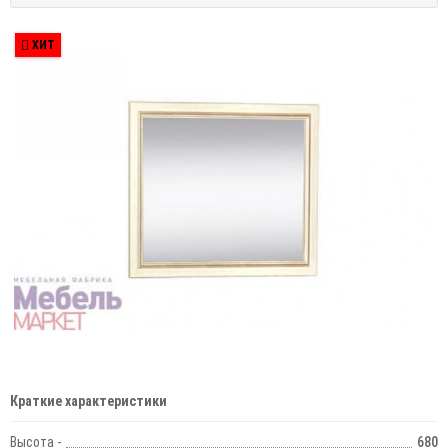
ХИТ
Краткие характеристики
Высота -
680