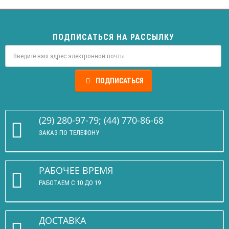
ПОДПИСАТЬСЯ НА РАССЫЛКУ
ПОДПИСАТЬСЯ
(29) 280-97-79; (44) 770-86-68
ЗАКАЗ ПО ТЕЛЕФОНУ
РАБОЧЕЕ ВРЕМЯ
РАБОТАЕМ С 10 ДО 19
ДОСТАВКА