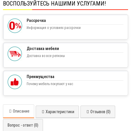
ВОСПОЛЬЗУЙТЕСЬ НАШИМИ УСЛУГАМИ!
Рассрочка
Информация о условиях рассрочки
Доставка мебели
Доставка во все регионы
Преимущества
Почему мебель покупают у нас
Описание
Характеристики
Отзывов (0)
Вопрос - ответ (0)