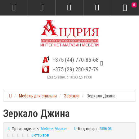
0
+375 (44) 770-86-68
+375 (29) 280-97-79
Ежедневно, с 10:00 до 19:00
Мебель для спальни
Зеркала
Зеркало Джина
Зеркало Джина
Производитель:
Мебель Маркет
Код товара:
2556-03
0 отзывов