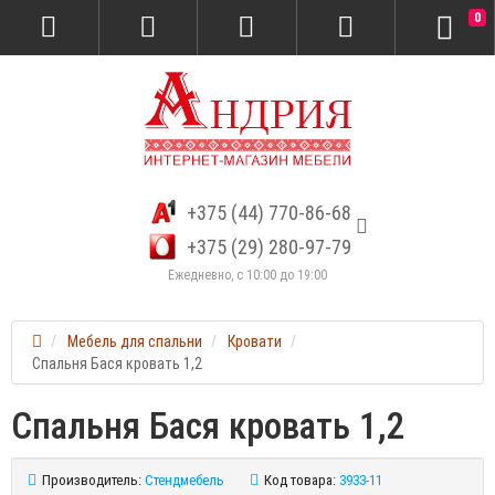
0
+375 (44) 770-86-68
+375 (29) 280-97-79
Ежедневно, с 10:00 до 19:00
Мебель для спальни
Кровати
Спальня Бася кровать 1,2
Спальня Бася кровать 1,2
Производитель:
Стендмебель
Код товара:
3933-11