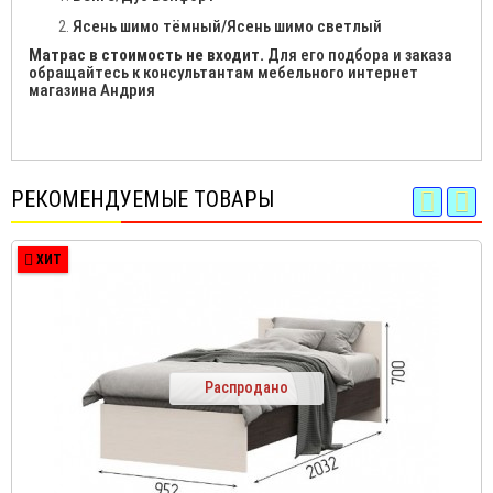
Ясень шимо тёмный/Ясень шимо светлый
Матрас в стоимость не входит.
Для его подбора и заказа
обращайтесь к консультантам мебельного интернет
магазина Андрия
РЕКОМЕНДУЕМЫЕ ТОВАРЫ
ХИТ
Распродано