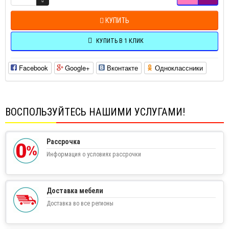
КУПИТЬ
КУПИТЬ В 1 КЛИК
Facebook
Google+
Вконтакте
Одноклассники
ВОСПОЛЬЗУЙТЕСЬ НАШИМИ УСЛУГАМИ!
Рассрочка
Информация о условиях рассрочки
Доставка мебели
Доставка во все регионы