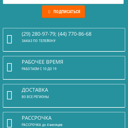
ПОДПИСАТЬСЯ
(29) 280-97-79; (44) 770-86-68
ЗАКАЗ ПО ТЕЛЕФОНУ
РАБОЧЕЕ ВРЕМЯ
РАБОТАЕМ С 10 ДО 19
ДОСТАВКА
ВО ВСЕ РЕГИОНЫ
РАССРОЧКА
РАССРОЧКА до 4 месяцев