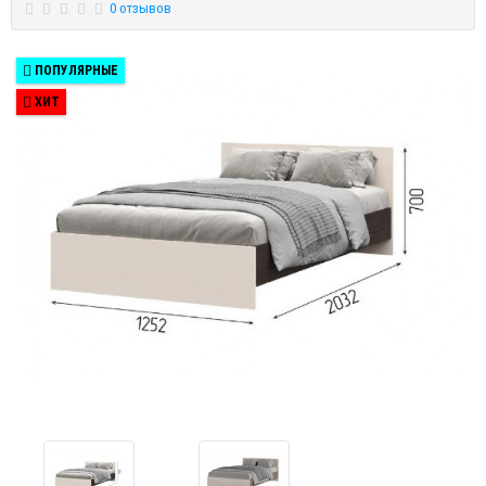
0 отзывов
ПОПУЛЯРНЫЕ
ХИТ