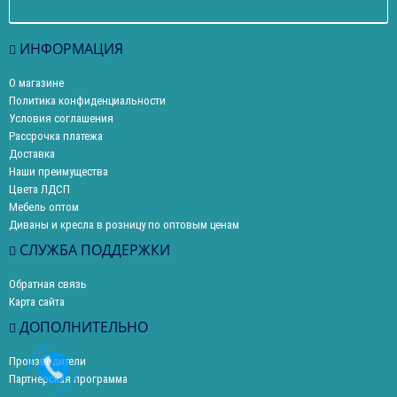
ИНФОРМАЦИЯ
О магазине
Политика конфиденциальности
Условия соглашения
Рассрочка платежа
Доставка
Наши преимущества
Цвета ЛДСП
Мебель оптом
Диваны и кресла в розницу по оптовым ценам
СЛУЖБА ПОДДЕРЖКИ
Обратная связь
Карта сайта
ДОПОЛНИТЕЛЬНО
Производители
Партнерская программа