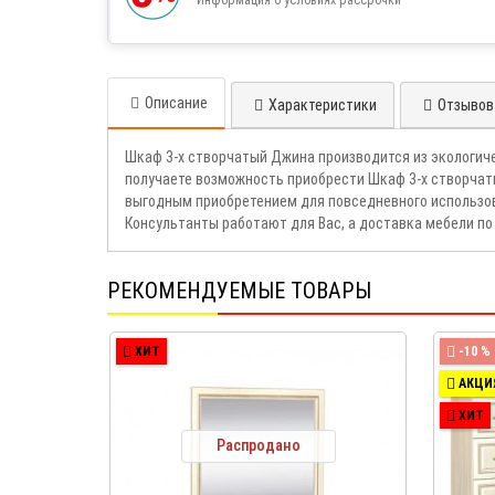
Описание
Характеристики
Отзывов 
Шкаф 3-х створчатый Джина производится из экологич
получаете возможность приобрести Шкаф 3-х створчат
выгодным приобретением для повседневного использова
Консультанты работают для Вас, а доставка мебели по
РЕКОМЕНДУЕМЫЕ ТОВАРЫ
ХИТ
-10 %
АКЦИ
ХИТ
Распродано