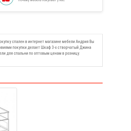
купку спален в интернет магазине мебели Андрия Вы
ловиями покупки делает Шкаф 3-х створчатый Джина
ли для спальни по оптовым ценам в розницу.