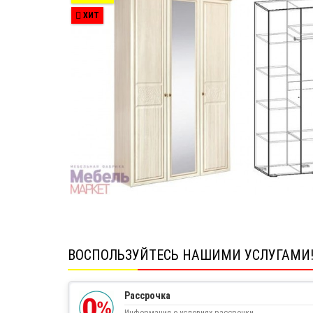
ХИТ
ВОСПОЛЬЗУЙТЕСЬ НАШИМИ УСЛУГАМИ
Рассрочка
Информация о условиях рассрочки