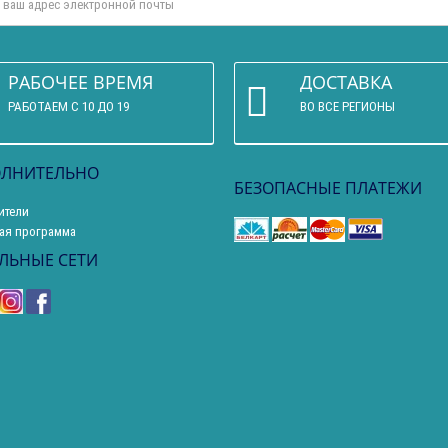
РАБОЧЕЕ ВРЕМЯ
ДОСТАВКА
РАБОТАЕМ С 10 ДО 19
ВО ВСЕ РЕГИОНЫ
ЛНИТЕЛЬНО
БЕЗОПАСНЫЕ ПЛАТЕЖИ
ители
ая программа
ЛЬНЫЕ СЕТИ