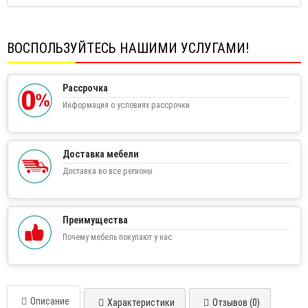
ВОСПОЛЬЗУЙТЕСЬ НАШИМИ УСЛУГАМИ!
Рассрочка
Информация о условиях рассрочки
Доставка мебели
Доставка во все регионы
Преимущества
Почему мебель покупают у нас
Описание
Характеристики
Отзывов (0)