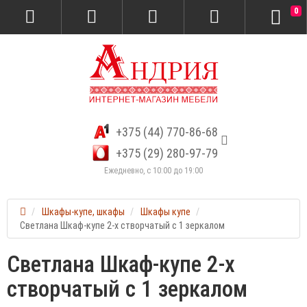
0
+375 (44) 770-86-68
+375 (29) 280-97-79
Ежедневно, с 10:00 до 19:00
Шкафы-купе, шкафы
Шкафы купе
Светлана Шкаф-купе 2-х створчатый с 1 зеркалом
Светлана Шкаф-купе 2-х
створчатый с 1 зеркалом