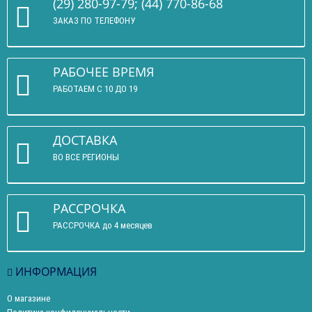
(29) 280-97-79; (44) 770-86-68
ЗАКАЗ ПО ТЕЛЕФОНУ
РАБОЧЕЕ ВРЕМЯ
РАБОТАЕМ С 10 ДО 19
ДОСТАВКА
ВО ВСЕ РЕГИОНЫ
РАССРОЧКА
РАССРОЧКА до 4 месяцев
ИНФОРМАЦИЯ
О магазине