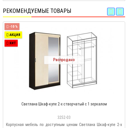
РЕКОМЕНДУЕМЫЕ ТОВАРЫ
-10 %
АКЦИЯ
ХИТ
Распродано
Светлана Шкаф-купе 2-х створчатый с 1 зеркалом
3252-03
Корпусная мебель по доступным ценам Светлана Шкаф-купе 2-х