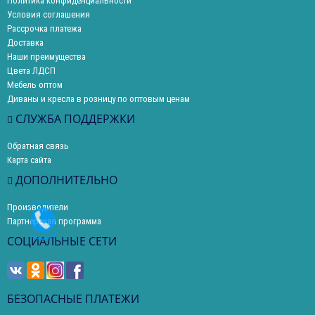
Политика конфиденциальности
Условия соглашения
Рассрочка платежа
Доставка
Наши преимущества
Цвета ЛДСП
Мебель оптом
Диваны и кресла в розницу по оптовым ценам
СЛУЖБА ПОДДЕРЖКИ
Обратная связь
Карта сайта
ДОПОЛНИТЕЛЬНО
Производители
Партнерская программа
СОЦИАЛЬНЫЕ СЕТИ
БЕЗОПАСНЫЕ ПЛАТЕЖИ