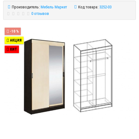
Производитель:
Мебель Маркет
Код товара:
3252-03
0 отзывов
-10 %
АКЦИЯ
ХИТ