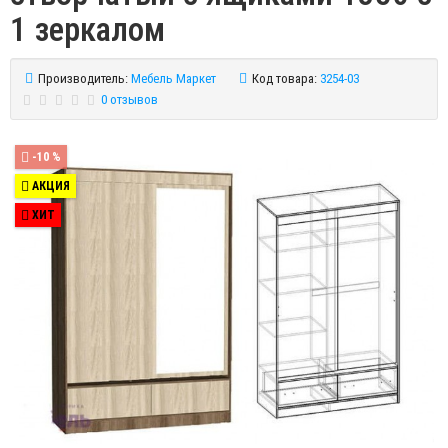
1 зеркалом
Производитель:
Мебель Маркет
Код товара:
3254-03
0 отзывов
-10 %
АКЦИЯ
ХИТ