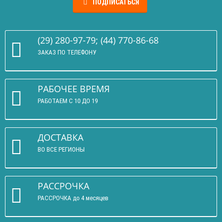
ПОДПИСАТЬСЯ
(29) 280-97-79; (44) 770-86-68
ЗАКАЗ ПО ТЕЛЕФОНУ
РАБОЧЕЕ ВРЕМЯ
РАБОТАЕМ С 10 ДО 19
ДОСТАВКА
ВО ВСЕ РЕГИОНЫ
РАССРОЧКА
РАССРОЧКА до 4 месяцев