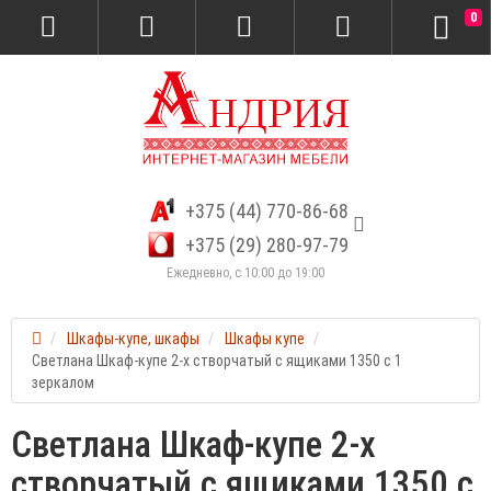
0
+375 (44) 770-86-68
+375 (29) 280-97-79
Ежедневно, с 10:00 до 19:00
Шкафы-купе, шкафы
Шкафы купе
Светлана Шкаф-купе 2-х створчатый с ящиками 1350 с 1
зеркалом
Светлана Шкаф-купе 2-х
створчатый с ящиками 1350 с