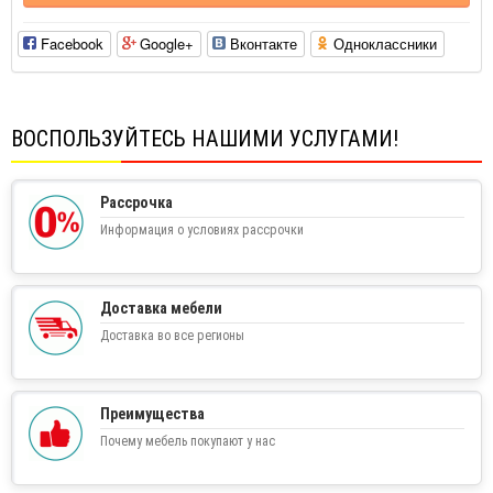
Facebook
Google+
Вконтакте
Одноклассники
ВОСПОЛЬЗУЙТЕСЬ НАШИМИ УСЛУГАМИ!
Рассрочка
Информация о условиях рассрочки
Доставка мебели
Доставка во все регионы
Преимущества
Почему мебель покупают у нас