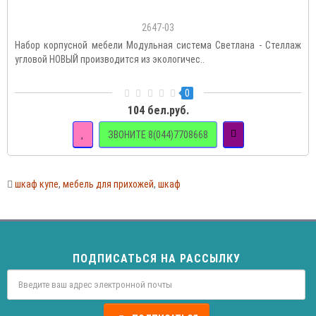
2647-03
Набор корпусной мебели Модульная система Светлана - Стеллаж
угловой НОВЫЙ производится из экологичес..
0
104 бел.руб.
ЗВОНИТЕ 8(044)7708668
шкаф купе
,
мебель для прихожей
,
шкаф
ПОДПИСАТЬСЯ НА РАССЫЛКУ