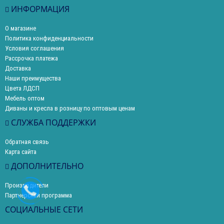
ИНФОРМАЦИЯ
О магазине
Политика конфиденциальности
Условия соглашения
Рассрочка платежа
Доставка
Наши преимущества
Цвета ЛДСП
Мебель оптом
Диваны и кресла в розницу по оптовым ценам
СЛУЖБА ПОДДЕРЖКИ
Обратная связь
Карта сайта
ДОПОЛНИТЕЛЬНО
Производители
Партнерская программа
СОЦИАЛЬНЫЕ СЕТИ