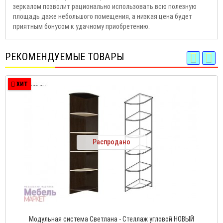
зеркалом позволит рационально использовать всю полезную
площадь даже небольшого помещения, а низкая цена будет
приятным бонусом к удачному приобретению.
РЕКОМЕНДУЕМЫЕ ТОВАРЫ
ХИТ
Распродано
Модульная система Светлана - Стеллаж угловой НОВЫЙ