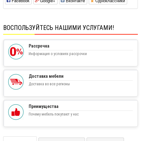
Facebook
Google+
Вконтакте
Одноклассники
ВОСПОЛЬЗУЙТЕСЬ НАШИМИ УСЛУГАМИ!
Рассрочка
Информация о условиях рассрочки
Доставка мебели
Доставка во все регионы
Преимущества
Почему мебель покупают у нас