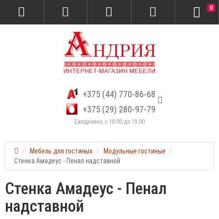
0
+375 (44) 770-86-68
+375 (29) 280-97-79
Ежедневно, с 10:00 до 19:00
Мебель для гостиных
Модульные гостиные
Стенка Амадеус - Пенал надставной
Стенка Амадеус - Пенал
надставной