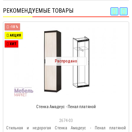
РЕКОМЕНДУЕМЫЕ ТОВАРЫ
-10 %
АКЦИЯ
ХИТ
Распродано
Стенка Амадеус - Пенал платяной
2674-03
Стильная и недорогая Стенка Амадеус - Пенал платяной