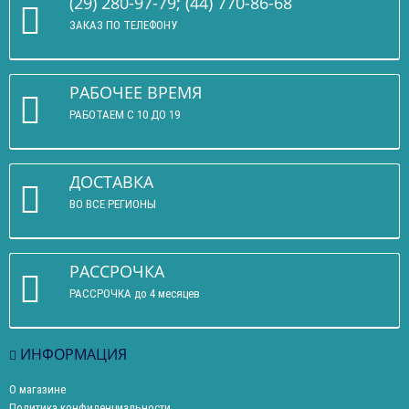
(29) 280-97-79; (44) 770-86-68
ЗАКАЗ ПО ТЕЛЕФОНУ
РАБОЧЕЕ ВРЕМЯ
РАБОТАЕМ С 10 ДО 19
ДОСТАВКА
ВО ВСЕ РЕГИОНЫ
РАССРОЧКА
РАССРОЧКА до 4 месяцев
ИНФОРМАЦИЯ
О магазине
Политика конфиденциальности