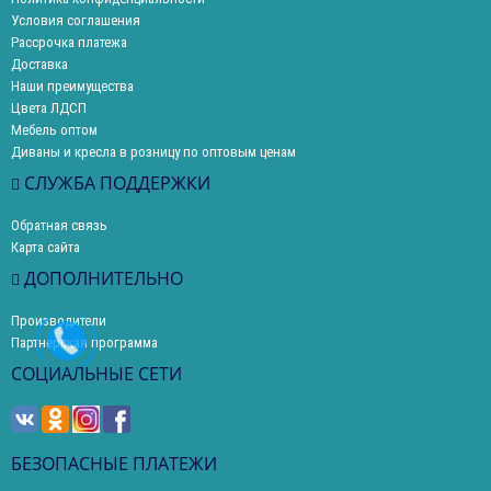
Условия соглашения
Рассрочка платежа
Доставка
Наши преимущества
Цвета ЛДСП
Мебель оптом
Диваны и кресла в розницу по оптовым ценам
СЛУЖБА ПОДДЕРЖКИ
Обратная связь
Карта сайта
ДОПОЛНИТЕЛЬНО
Производители
Партнерская программа
СОЦИАЛЬНЫЕ СЕТИ
БЕЗОПАСНЫЕ ПЛАТЕЖИ