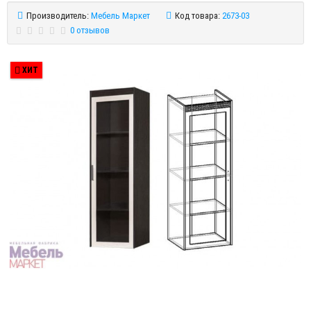
Производитель:
Мебель Маркет
Код товара:
2673-03
0 отзывов
ХИТ