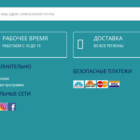
РАБОЧЕЕ ВРЕМЯ
ДОСТАВКА
РАБОТАЕМ С 10 ДО 19
ВО ВСЕ РЕГИОНЫ
ЛНИТЕЛЬНО
БЕЗОПАСНЫЕ ПЛАТЕЖИ
ители
ая программа
ЛЬНЫЕ СЕТИ