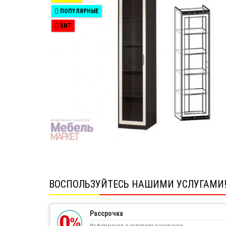
ПОПУЛЯРНЫЕ
ХИТ
ВОСПОЛЬЗУЙТЕСЬ НАШИМИ УСЛУГАМИ
Рассрочка
Информация о условиях рассрочки