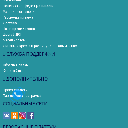
О магазине
Политика конфиденциальности
Условия соглашения
Рассрочка платежа
Доставка
Наши преимущества
Цвета ЛДСП
Мебель оптом
Диваны и кресла в розницу по оптовым ценам
СЛУЖБА ПОДДЕРЖКИ
Обратная связь
Карта сайта
ДОПОЛНИТЕЛЬНО
Производители
Партнерская программа
СОЦИАЛЬНЫЕ СЕТИ
БЕЗОПАСНЫЕ ПЛАТЕЖИ