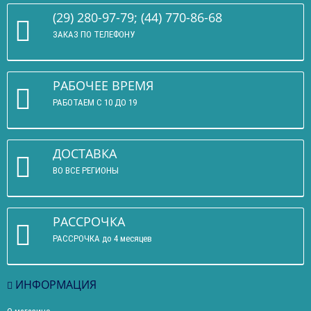
(29) 280-97-79; (44) 770-86-68
ЗАКАЗ ПО ТЕЛЕФОНУ
РАБОЧЕЕ ВРЕМЯ
РАБОТАЕМ С 10 ДО 19
ДОСТАВКА
ВО ВСЕ РЕГИОНЫ
РАССРОЧКА
РАССРОЧКА до 4 месяцев
ИНФОРМАЦИЯ