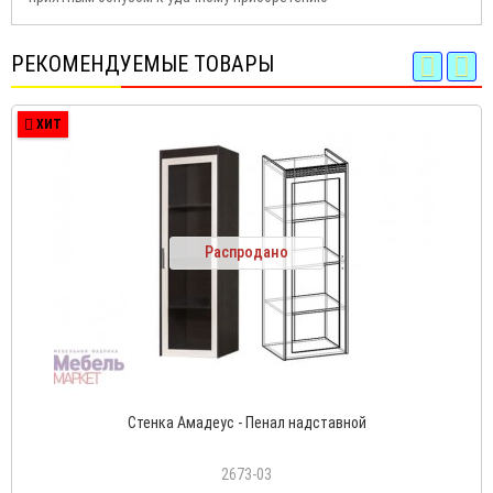
РЕКОМЕНДУЕМЫЕ ТОВАРЫ
ХИТ
Распродано
Стенка Амадеус - Пенал надставной
2673-03