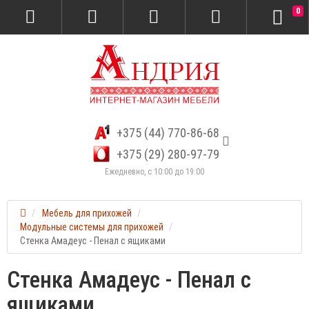
0
+375 (44) 770-86-68
+375 (29) 280-97-79
Ежедневно, с 10:00 до 19:00
Мебель для прихожей
Модульные системы для прихожей
Стенка Амадеус - Пенал с ящиками
Стенка Амадеус - Пенал с
ящиками