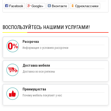
Facebook
Google+
Вконтакте
Одноклассники
ВОСПОЛЬЗУЙТЕСЬ НАШИМИ УСЛУГАМИ!
Рассрочка
Информация о условиях рассрочки
Доставка мебели
Доставка во все регионы
Преимущества
Почему мебель покупают у нас