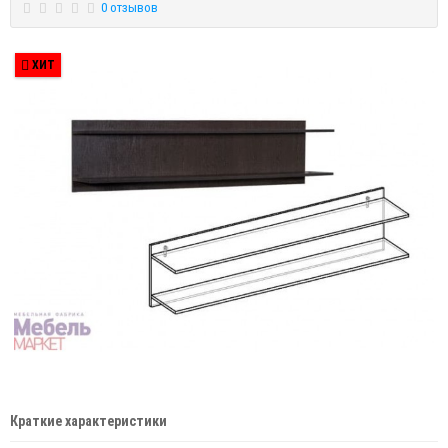
0 отзывов
ХИТ
Краткие характеристики