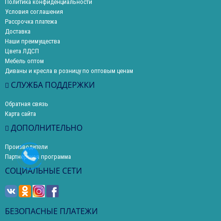
Политика конфиденциальности
Условия соглашения
Рассрочка платежа
Доставка
Наши преимущества
Цвета ЛДСП
Мебель оптом
Диваны и кресла в розницу по оптовым ценам
СЛУЖБА ПОДДЕРЖКИ
Обратная связь
Карта сайта
ДОПОЛНИТЕЛЬНО
Производители
Партнерская программа
СОЦИАЛЬНЫЕ СЕТИ
БЕЗОПАСНЫЕ ПЛАТЕЖИ