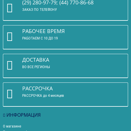
(29) 280-97-79; (44) 770-86-68
ЗАКАЗ ПО ТЕЛЕФОНУ
РАБОЧЕЕ ВРЕМЯ
РАБОТАЕМ С 10 ДО 19
ДОСТАВКА
ВО ВСЕ РЕГИОНЫ
РАССРОЧКА
РАССРОЧКА до 4 месяцев
ИНФОРМАЦИЯ
О магазине