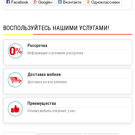
Facebook
Google+
Вконтакте
Одноклассники
ВОСПОЛЬЗУЙТЕСЬ НАШИМИ УСЛУГАМИ!
Рассрочка
Информация о условиях рассрочки
Доставка мебели
Доставка во все регионы
Преимущества
Почему мебель покупают у нас