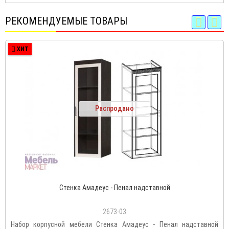
РЕКОМЕНДУЕМЫЕ ТОВАРЫ
ХИТ
Распродано
Стенка Амадеус - Пенал надставной
2673-03
Набор корпусной мебели Стенка Амадеус - Пенал надставной