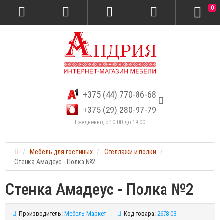
0
+375 (44) 770-86-68
+375 (29) 280-97-79
Ежедневно, с 10:00 до 19:00
Мебель для гостиных
Стеллажи и полки
Стенка Амадеус - Полка №2
Стенка Амадеус - Полка №2
Производитель:
Мебель Маркет
Код товара:
2678-03