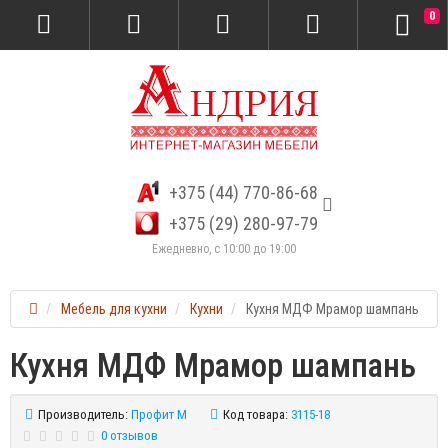
0
+375 (44) 770-86-68
+375 (29) 280-97-79
Ежедневно, с 10:00 до 19:00
Мебель для кухни
Кухни
Кухня МДФ Мрамор шампань
Кухня МДФ Мрамор шампань
Производитель:
Профит М
Код товара:
3115-18
0 отзывов