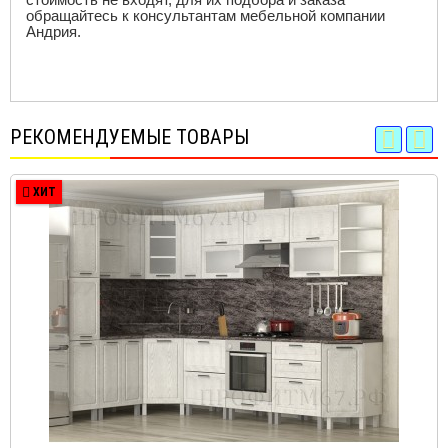
обращайтесь к консультантам мебельной компании
Андрия.
РЕКОМЕНДУЕМЫЕ ТОВАРЫ
ХИТ