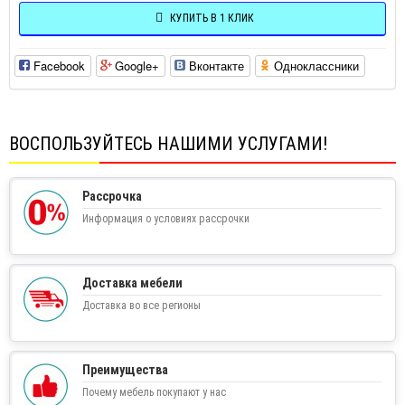
КУПИТЬ В 1 КЛИК
Facebook
Google+
Вконтакте
Одноклассники
ВОСПОЛЬЗУЙТЕСЬ НАШИМИ УСЛУГАМИ!
Рассрочка
Информация о условиях рассрочки
Доставка мебели
Доставка во все регионы
Преимущества
Почему мебель покупают у нас