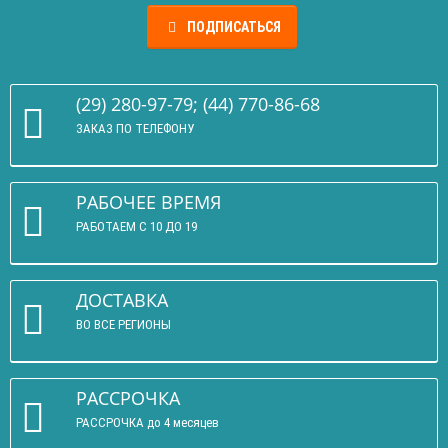
ПОДПИСАТЬСЯ
(29) 280-97-79; (44) 770-86-68
ЗАКАЗ ПО ТЕЛЕФОНУ
РАБОЧЕЕ ВРЕМЯ
РАБОТАЕМ С 10 ДО 19
ДОСТАВКА
ВО ВСЕ РЕГИОНЫ
РАССРОЧКА
РАССРОЧКА до 4 месяцев