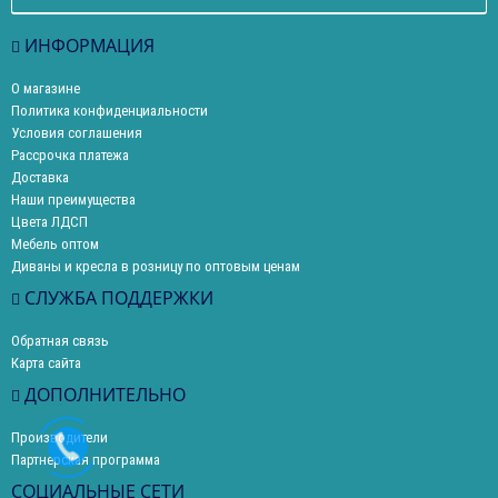
ИНФОРМАЦИЯ
О магазине
Политика конфиденциальности
Условия соглашения
Рассрочка платежа
Доставка
Наши преимущества
Цвета ЛДСП
Мебель оптом
Диваны и кресла в розницу по оптовым ценам
СЛУЖБА ПОДДЕРЖКИ
Обратная связь
Карта сайта
ДОПОЛНИТЕЛЬНО
Производители
Партнерская программа
СОЦИАЛЬНЫЕ СЕТИ