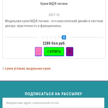
Кухня МДФ патина
3097-18
Модульная кухня МДФ патина - это классический дизайн в светлом
декоре, практичность и функциональн..
0
2288 бел.руб.
КУПИТЬ
кухня угловая
,
модульная кухня
ПОДПИСАТЬСЯ НА РАССЫЛКУ