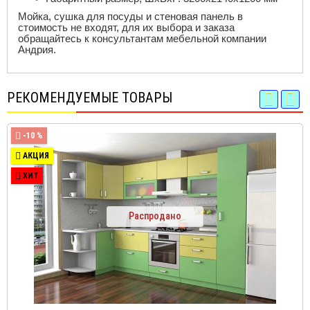
Мойка, сушка для посуды и стеновая панель в
стоимость не входят, для их выбора и заказа
обращайтесь к консультантам мебельной компании
Андрия.
РЕКОМЕНДУЕМЫЕ ТОВАРЫ
-10 %
АКЦИЯ
ХИТ
Распродано