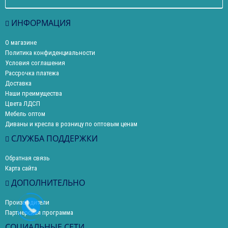
ИНФОРМАЦИЯ
О магазине
Политика конфиденциальности
Условия соглашения
Рассрочка платежа
Доставка
Наши преимущества
Цвета ЛДСП
Мебель оптом
Диваны и кресла в розницу по оптовым ценам
СЛУЖБА ПОДДЕРЖКИ
Обратная связь
Карта сайта
ДОПОЛНИТЕЛЬНО
Производители
Партнерская программа
СОЦИАЛЬНЫЕ СЕТИ