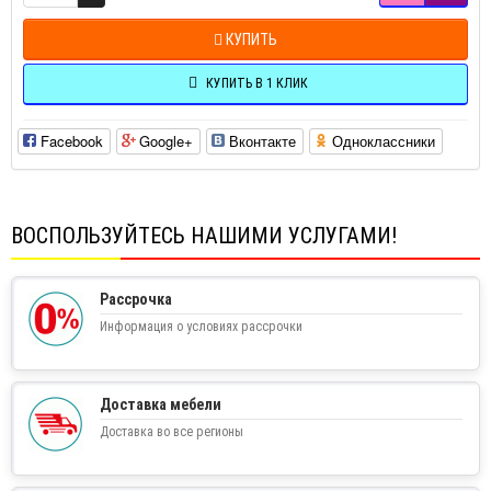
КУПИТЬ
КУПИТЬ В 1 КЛИК
Facebook
Google+
Вконтакте
Одноклассники
ВОСПОЛЬЗУЙТЕСЬ НАШИМИ УСЛУГАМИ!
Рассрочка
Информация о условиях рассрочки
Доставка мебели
Доставка во все регионы