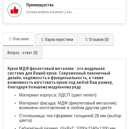
Преимущества
Почему мебель покупают у нас
Описание
Характеристики
Отзывов (0)
Вопрос - ответ (0)
Кухня МДФ фиолетовый металлик - это модульная
система для Вашей кухни. Современный лаконичный
дизайн, надёжность и функциональность, а также
возможность изготовить кухню под любой Ваш размер,
благодаря большому модульному ряду.
Материал корпуса: ЛДСП (цвет пепел)
Материал фасада: МДФ (фиолетовый металлик)
возможно изготовление в любом другом цвете
Столешница: постформинг толщиной 28 мм (выбор
цвета)
Габаритный размер, ШхВхГ: 3200х2140х1200 мм