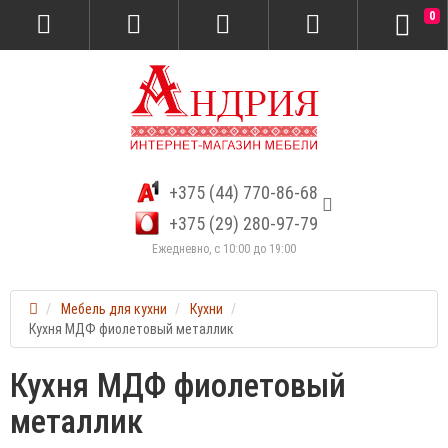
0
+375 (44) 770-86-68
+375 (29) 280-97-79
Ежедневно, с 10:00 до 19:00
Мебель для кухни
Кухни
Кухня МДФ фиолетовый металлик
Кухня МДФ фиолетовый
металлик