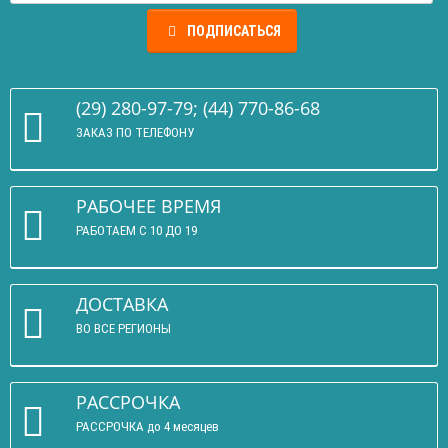
ПОДПИСАТЬСЯ
(29) 280-97-79; (44) 770-86-68
ЗАКАЗ ПО ТЕЛЕФОНУ
РАБОЧЕЕ ВРЕМЯ
РАБОТАЕМ С 10 ДО 19
ДОСТАВКА
ВО ВСЕ РЕГИОНЫ
РАССРОЧКА
РАССРОЧКА до 4 месяцев