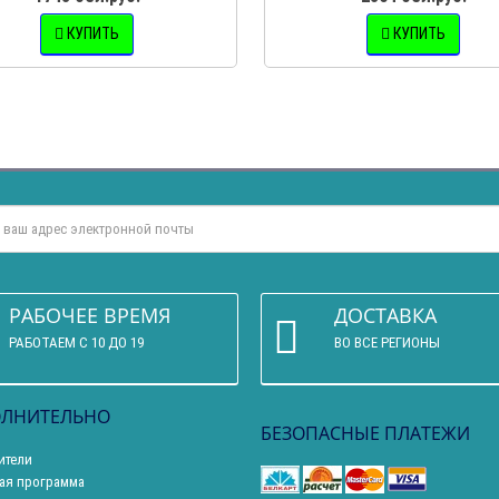
КУПИТЬ
КУПИТЬ
РАБОЧЕЕ ВРЕМЯ
ДОСТАВКА
РАБОТАЕМ С 10 ДО 19
ВО ВСЕ РЕГИОНЫ
ЛНИТЕЛЬНО
БЕЗОПАСНЫЕ ПЛАТЕЖИ
ители
ая программа