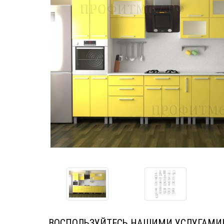
ВОСПОЛЬЗУЙТЕСЬ НАШИМИ УСЛУГАМИ