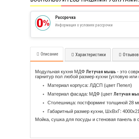
Рассрочка
Информация о условиях рассрочки
Описание
Характеристики
Отзывов 
Модульная кухня МДФ
Летучая мышь
- это сов
гарнитур пол любой размер кухни (угловую или
Материал корпуса: ЛДСП (цвет Пепел)
Материал фасада: МДФ (цвет
Летучая мы
Столешница: постформинг толщиной 28 м
Габаритный размер кухни, ШхВхГ: 4000х2
Мойка, сушка для посуды и стеновая панель в 