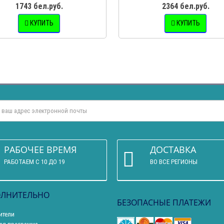
1743 бел.руб.
2364 бел.руб.
КУПИТЬ
КУПИТЬ
РАБОЧЕЕ ВРЕМЯ
ДОСТАВКА
РАБОТАЕМ С 10 ДО 19
ВО ВСЕ РЕГИОНЫ
ЛНИТЕЛЬНО
БЕЗОПАСНЫЕ ПЛАТЕЖИ
ители