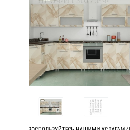
ВОСПОЛЬЗУЙТЕСЬ НАШИМИ УСЛУГАМИ