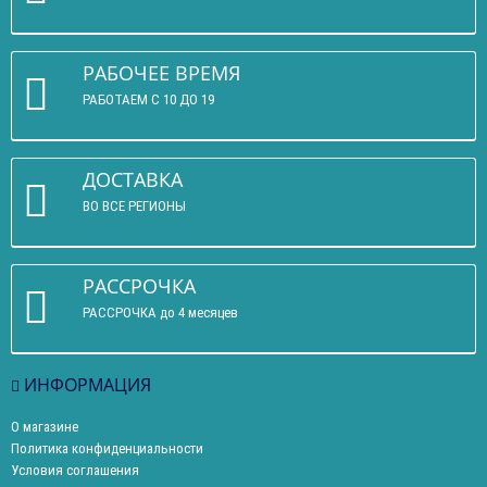
РАБОЧЕЕ ВРЕМЯ
РАБОТАЕМ С 10 ДО 19
ДОСТАВКА
ВО ВСЕ РЕГИОНЫ
РАССРОЧКА
РАССРОЧКА до 4 месяцев
ИНФОРМАЦИЯ
О магазине
Политика конфиденциальности
Условия соглашения