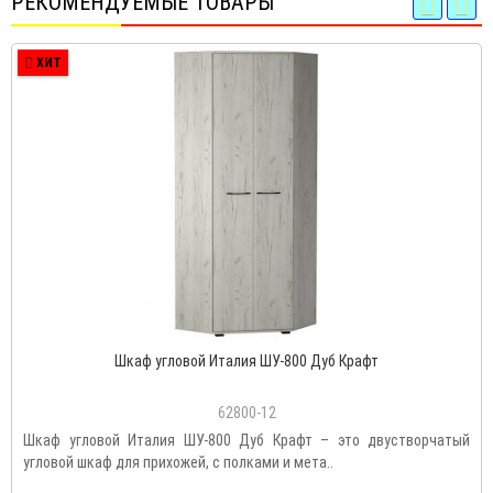
РЕКОМЕНДУЕМЫЕ ТОВАРЫ
ХИТ
Шкаф угловой Италия ШУ-800 Дуб Крафт
62800-12
Шкаф угловой Италия ШУ-800 Дуб Крафт – это двустворчатый
угловой шкаф для прихожей, с полками и мета..