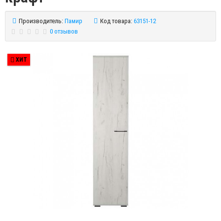
Производитель:
Памир
Код товара:
63151-12
0 отзывов
ХИТ