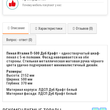
Почему мебель покупают у нас
Описание
Характеристики
Отзывов (0)
Вопрос - ответ (0)
Пенал Италия П-500 Дуб Крафт
– одностворчатый шкаф-
пенал с 5-ю полками. Фасад навешивается на обе
стороны. Стильная металлическая матовая ручка чёрного
цвета удачно подчеркивают минималистичный дизайн.
Размеры:
Высота: 2152 мм
Ширина: 500 мм
Глубина: 370 мм
Материал корпуса: ЛДСП Дуб Крафт белый
Материал фасада: ЛДСП Дуб Крафт белый