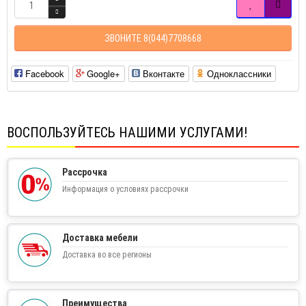
ЗВОНИТЕ 8(044)7708668
Facebook
Google+
Вконтакте
Одноклассники
ВОСПОЛЬЗУЙТЕСЬ НАШИМИ УСЛУГАМИ!
Рассрочка
Информация о условиях рассрочки
Доставка мебели
Доставка во все регионы
Преимущества