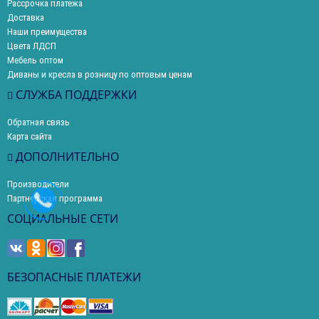
Рассрочка платежа
Доставка
Наши преимущества
Цвета ЛДСП
Мебель оптом
Диваны и кресла в розницу по оптовым ценам
СЛУЖБА ПОДДЕРЖКИ
Обратная связь
Карта сайта
ДОПОЛНИТЕЛЬНО
Производители
Партнерская программа
СОЦИАЛЬНЫЕ СЕТИ
БЕЗОПАСНЫЕ ПЛАТЕЖИ