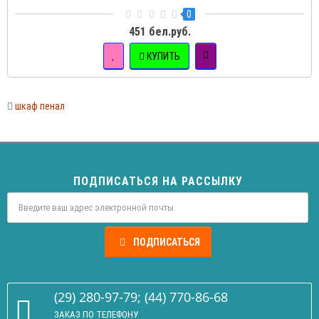
0
451 бел.руб.
КУПИТЬ
шкаф пенал
ПОДПИСАТЬСЯ НА РАССЫЛКУ
ПОДПИСАТЬСЯ
(29) 280-97-79; (44) 770-86-68
ЗАКАЗ ПО ТЕЛЕФОНУ