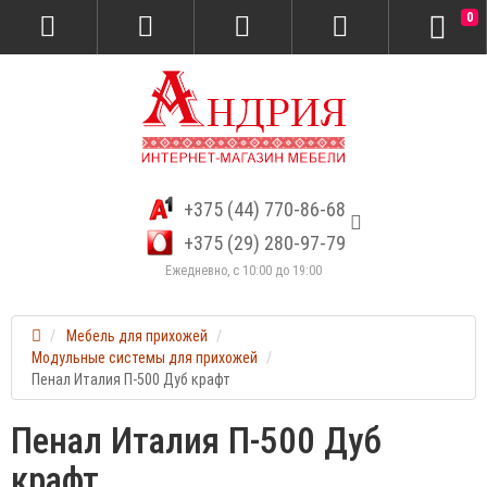
0
+375 (44) 770-86-68
+375 (29) 280-97-79
Ежедневно, с 10:00 до 19:00
Мебель для прихожей
Модульные системы для прихожей
Пенал Италия П-500 Дуб крафт
Пенал Италия П-500 Дуб
крафт