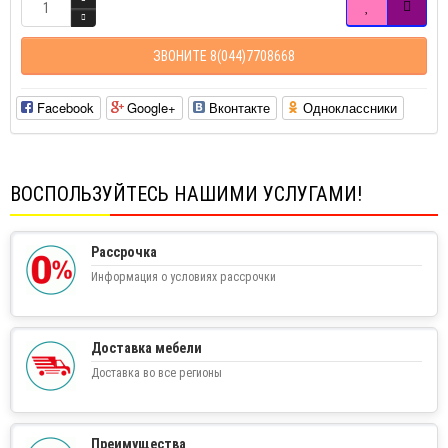
ЗВОНИТЕ 8(044)7708668
Facebook
Google+
Вконтакте
Одноклассники
ВОСПОЛЬЗУЙТЕСЬ НАШИМИ УСЛУГАМИ!
Рассрочка
Информация о условиях рассрочки
Доставка мебели
Доставка во все регионы
Преимущества