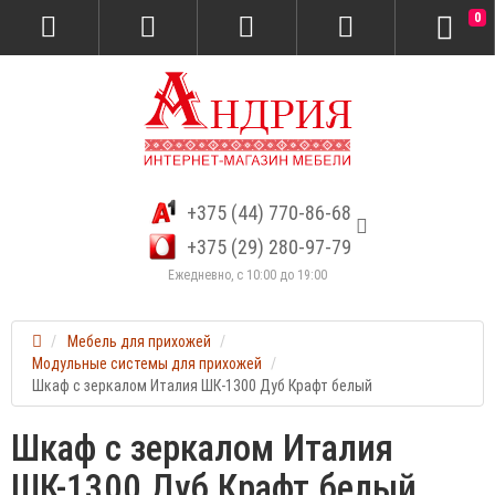
0
+375 (44) 770-86-68
+375 (29) 280-97-79
Ежедневно, с 10:00 до 19:00
Мебель для прихожей
Модульные системы для прихожей
Шкаф с зеркалом Италия ШК-1300 Дуб Крафт белый
Шкаф с зеркалом Италия
ШК-1300 Дуб Крафт белый