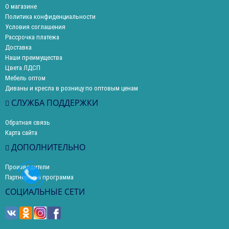
О магазине
Политика конфиденциальности
Условия соглашения
Рассрочка платежа
Доставка
Наши преимущества
Цвета ЛДСП
Мебель оптом
Диваны и кресла в розницу по оптовым ценам
СЛУЖБА ПОДДЕРЖКИ
Обратная связь
Карта сайта
ДОПОЛНИТЕЛЬНО
Производители
Партнерская программа
СОЦИАЛЬНЫЕ СЕТИ