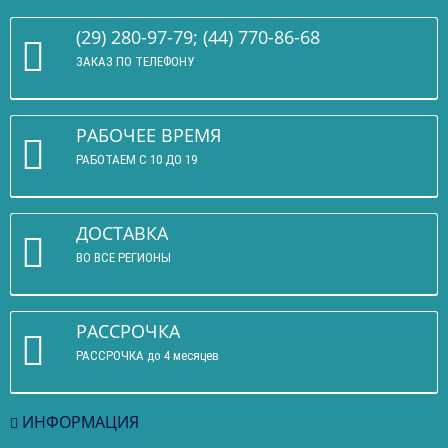
(29) 280-97-79; (44) 770-86-68
ЗАКАЗ ПО ТЕЛЕФОНУ
РАБОЧЕЕ ВРЕМЯ
РАБОТАЕМ С 10 ДО 19
ДОСТАВКА
ВО ВСЕ РЕГИОНЫ
РАССРОЧКА
РАССРОЧКА до 4 месяцев
ИНФОРМАЦИЯ