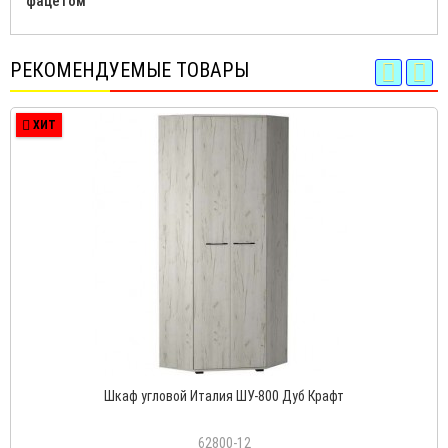
фацетом
РЕКОМЕНДУЕМЫЕ ТОВАРЫ
ХИТ
Шкаф угловой Италия ШУ-800 Дуб Крафт
62800-12