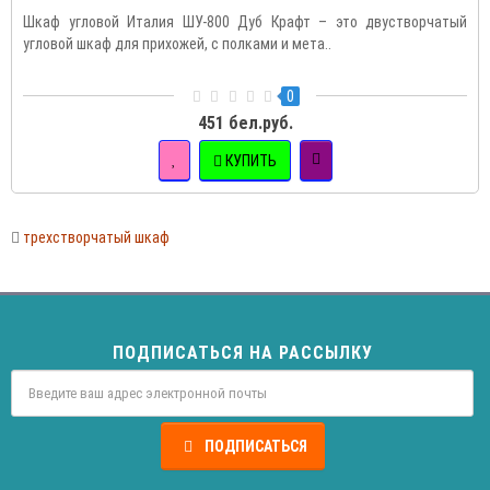
Шкаф угловой Италия ШУ-800 Дуб Крафт – это двустворчатый
угловой шкаф для прихожей, с полками и мета..
0
451 бел.руб.
КУПИТЬ
трехстворчатый шкаф
ПОДПИСАТЬСЯ НА РАССЫЛКУ
ПОДПИСАТЬСЯ