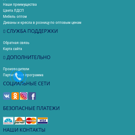
Наши преимущества
Цвета ЛДСП
Мебель оптом
Диваны и кресла в розницу по оптовым ценам
СЛУЖБА ПОДДЕРЖКИ
Обратная связь
Карта сайта
ДОПОЛНИТЕЛЬНО
Производители
Партнерская программа
СОЦИАЛЬНЫЕ СЕТИ
БЕЗОПАСНЫЕ ПЛАТЕЖИ
НАШИ КОНТАКТЫ