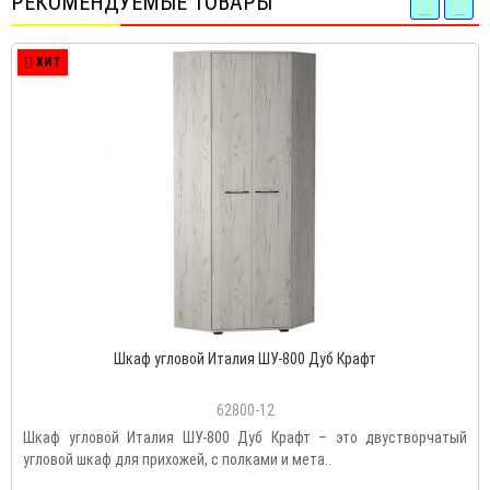
РЕКОМЕНДУЕМЫЕ ТОВАРЫ
ХИТ
Шкаф угловой Италия ШУ-800 Дуб Крафт
62800-12
Шкаф угловой Италия ШУ-800 Дуб Крафт – это двустворчатый
угловой шкаф для прихожей, с полками и мета..