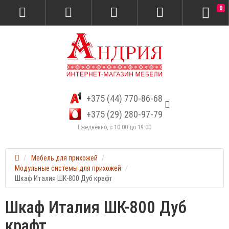
0
+375 (44) 770-86-68
+375 (29) 280-97-79
Ежедневно, с 10:00 до 19:00
Мебель для прихожей
Модульные системы для прихожей
Шкаф Италия ШК-800 Дуб крафт
Шкаф Италия ШК-800 Дуб
крафт