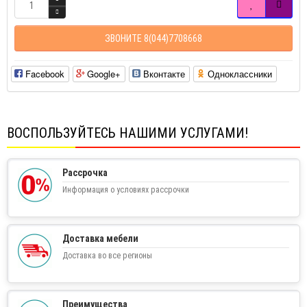
ЗВОНИТЕ 8(044)7708668
Facebook
Google+
Вконтакте
Одноклассники
ВОСПОЛЬЗУЙТЕСЬ НАШИМИ УСЛУГАМИ!
Рассрочка
Информация о условиях рассрочки
Доставка мебели
Доставка во все регионы
Преимущества