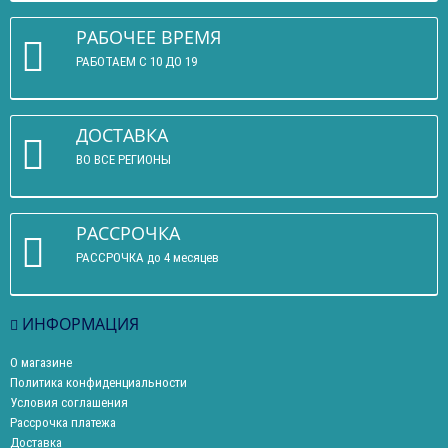
РАБОЧЕЕ ВРЕМЯ
РАБОТАЕМ С 10 ДО 19
ДОСТАВКА
ВО ВСЕ РЕГИОНЫ
РАССРОЧКА
РАССРОЧКА до 4 месяцев
ИНФОРМАЦИЯ
О магазине
Политика конфиденциальности
Условия соглашения
Рассрочка платежа
Доставка