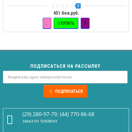
0
451 бел.руб.
КУПИТЬ
ПОДПИСАТЬСЯ НА РАССЫЛКУ
ПОДПИСАТЬСЯ
(29) 280-97-79; (44) 770-86-68
ЗАКАЗ ПО ТЕЛЕФОНУ