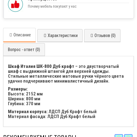
Почему мебель покупают у нас
Описание
Характеристики
Отзывов (0)
Вопрос - ответ (0)
Шкаф Италия ШК-800 Дуб крафт
– это двустворчатый
шкаф с выдвижной штангой для верхней одежды.
Стильные металлические матовые ручки чёрного цвета
удачно подчеркивают минималистичный дизайн.
Размеры:
Высота: 2152 мм
Ширина: 800 мм
Глубина: 370 мм
Материал корпуса:
ЛДСП Дуб Крафт белый
Материал фасада: ЛДСП Дуб Крафт белый