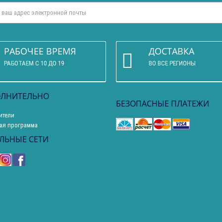
РАБОЧЕЕ ВРЕМЯ
ДОСТАВКА
РАБОТАЕМ С 10 ДО 19
ВО ВСЕ РЕГИОНЫ
ЛНИТЕЛЬНО
БЕЗОПАСНЫЕ ПЛАТЕЖИ
ители
ая программа
ЛЬНЫЕ СЕТИ