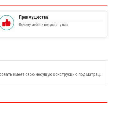
Преимущества
Почему мебель покупают у нас
кровать имеет свою несущую конструкцию под матрац.