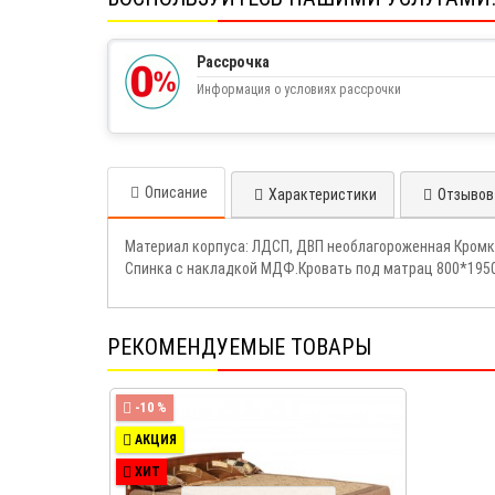
Рассрочка
Информация о условиях рассрочки
Описание
Характеристики
Отзывов 
Материал корпуса: ЛДСП, ДВП необлагороженная Кромк
Спинка с накладкой МДФ.Кровать под матрац 800*1950
РЕКОМЕНДУЕМЫЕ ТОВАРЫ
-10 %
АКЦИЯ
ХИТ