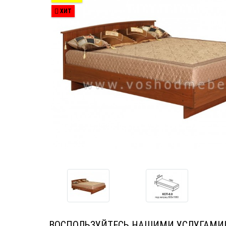
ХИТ
ВОСПОЛЬЗУЙТЕСЬ НАШИМИ УСЛУГАМИ