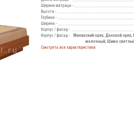
Ширина матраца -
Высота -
Глубина -
Ширина -
Корпус / фасад -
Корпус / фасад -
Миланский орех; Донской орех; 
молочный; Шимо светлы
Смотреть все характеристики
!