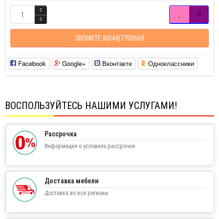
ЗВОНИТЕ 8(044)7708668
Facebook
Google+
Вконтакте
Одноклассники
ВОСПОЛЬЗУЙТЕСЬ НАШИМИ УСЛУГАМИ!
Рассрочка
Информация о условиях рассрочки
Доставка мебели
Доставка во все регионы