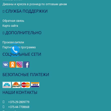
Диваны и кресла в розницу по оптовым ценам
СЛУЖБА ПОДДЕРЖКИ
Обратная связь
Карта сайта
ДОПОЛНИТЕЛЬНО
Производители
Партнерская программа
СОЦИАЛЬНЫЕ СЕТИ
БЕЗОПАСНЫЕ ПЛАТЕЖИ
НАШИ КОНТАКТЫ
+375-29-2809779
+375-44-7708668