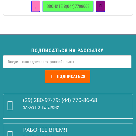
ЗВОНИТЕ 8(044)7708668
ПОДПИСАТЬСЯ НА РАССЫЛКУ
ПОДПИСАТЬСЯ
(29) 280-97-79; (44) 770-86-68
ЗАКАЗ ПО ТЕЛЕФОНУ
РАБОЧЕЕ ВРЕМЯ