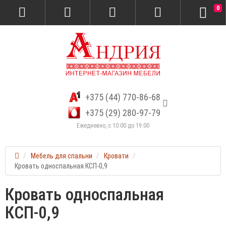
0
+375 (44) 770-86-68
+375 (29) 280-97-79
Ежедневно, с 10:00 до 19:00
Мебель для спальни
Кровати
Кровать односпальная КСП-0,9
Кровать односпальная
КСП-0,9