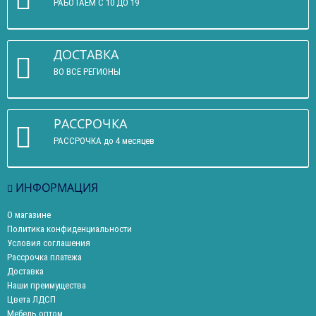
РАБОТАЕМ С 10 ДО 19
ДОСТАВКА
ВО ВСЕ РЕГИОНЫ
РАССРОЧКА
РАССРОЧКА до 4 месяцев
ИНФОРМАЦИЯ
О магазине
Политика конфиденциальности
Условия соглашения
Рассрочка платежа
Доставка
Наши преимущества
Цвета ЛДСП
Мебель оптом