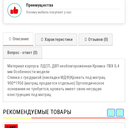
Преимущества
Почему мебель покупают у нас
Описание
Характеристики
Отзывов (0)
Вопрос - ответ (0)
Материал корпуса: ЛДСП, ДВП необлагороженная Кромка: ПВХ 0,4
мм Особенности модели
Спинка с гредушкой (накладка МДФ)Кровать под матрац
900*1950 (матрац продается отдельно).Ортопедическое
основания не требуется, кровать имеет свою несущую
конструкцию под матрац.
РЕКОМЕНДУЕМЫЕ ТОВАРЫ
ХИТ