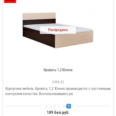
Распродано
Кровать 1,2 Юнона
2498-02
Корпусная мебель Кровать 1,2 Юнона производится с постоянным
контролем качества. Воспользовавшись ра..
0
189 бел.руб.