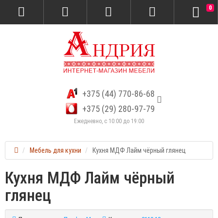
0
+375 (44) 770-86-68
+375 (29) 280-97-79
Ежедневно, с 10:00 до 19:00
Мебель для кухни
Кухня МДФ Лайм чёрный глянец
Кухня МДФ Лайм чёрный
глянец