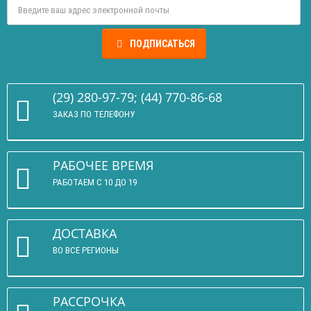
ПОДПИСАТЬСЯ
(29) 280-97-79; (44) 770-86-68
ЗАКАЗ ПО ТЕЛЕФОНУ
РАБОЧЕЕ ВРЕМЯ
РАБОТАЕМ С 10 ДО 19
ДОСТАВКА
ВО ВСЕ РЕГИОНЫ
РАССРОЧКА