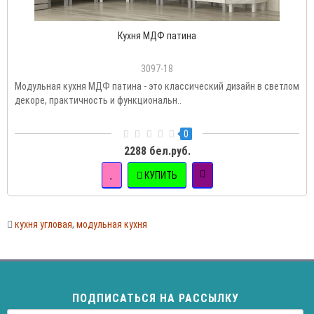
Кухня МДФ патина
3097-18
Модульная кухня МДФ патина - это классический дизайн в светлом
декоре, практичность и функциональн..
0
2288 бел.руб.
КУПИТЬ
кухня угловая
,
модульная кухня
ПОДПИСАТЬСЯ НА РАССЫЛКУ