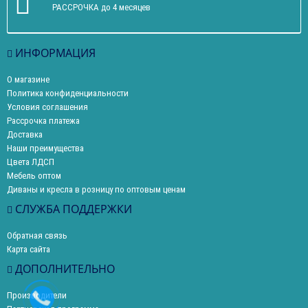
РАССРОЧКА до 4 месяцев
ИНФОРМАЦИЯ
О магазине
Политика конфиденциальности
Условия соглашения
Рассрочка платежа
Доставка
Наши преимущества
Цвета ЛДСП
Мебель оптом
Диваны и кресла в розницу по оптовым ценам
СЛУЖБА ПОДДЕРЖКИ
Обратная связь
Карта сайта
ДОПОЛНИТЕЛЬНО
Производители