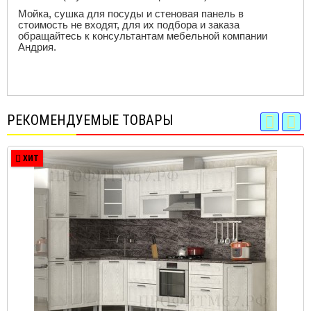
Мойка, сушка для посуды и стеновая панель в
стоимость не входят, для их подбора и заказа
обращайтесь к консультантам мебельной компании
Андрия.
РЕКОМЕНДУЕМЫЕ ТОВАРЫ
ХИТ