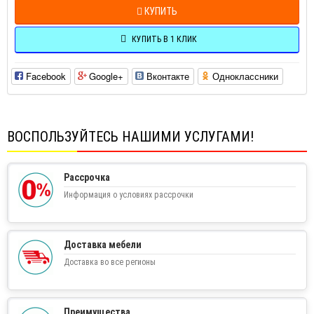
КУПИТЬ
КУПИТЬ В 1 КЛИК
Facebook
Google+
Вконтакте
Одноклассники
ВОСПОЛЬЗУЙТЕСЬ НАШИМИ УСЛУГАМИ!
Рассрочка
Информация о условиях рассрочки
Доставка мебели
Доставка во все регионы
Преимущества